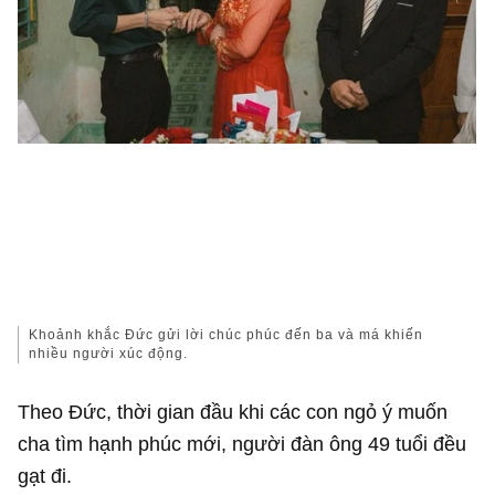
Khoảnh khắc Đức gửi lời chúc phúc đến ba và má khiến
nhiều người xúc động.
Theo Đức, thời gian đầu khi các con ngỏ ý muốn
cha tìm hạnh phúc mới, người đàn ông 49 tuổi đều
gạt đi.