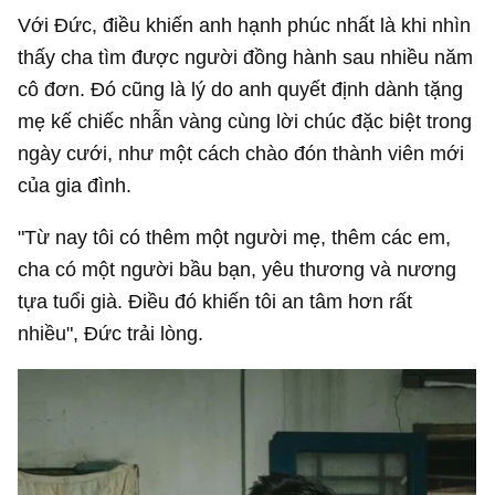
Với Đức, điều khiến anh hạnh phúc nhất là khi nhìn
thấy cha tìm được người đồng hành sau nhiều năm
cô đơn. Đó cũng là lý do anh quyết định dành tặng
mẹ kế chiếc nhẫn vàng cùng lời chúc đặc biệt trong
ngày cưới, như một cách chào đón thành viên mới
của gia đình.
"Từ nay tôi có thêm một người mẹ, thêm các em,
cha có một người bầu bạn, yêu thương và nương
tựa tuổi già. Điều đó khiến tôi an tâm hơn rất
nhiều", Đức trải lòng.