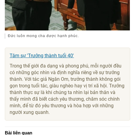
Đức luôn mong cha được hạnh phúc.
Tâm sự 'Trưởng thành tuổi 40'
Trong thế giới đa dạng và phong phú, mỗi người đều
có những góc nhìn và định nghĩa riêng về sự trưởng
thành. Với tác giả Ngân Om, trưởng thành không gói
gọn trong tuổi tác, giàu nghèo hay vị trí xã hội. Trưởng
thành thực sự là khi chúng ta nhìn lại bản thân và
thấy mình đã biết cách yêu thương, chăm sóc chính
mình, để từ đó yêu thương và hòa hợp với những
người xung quanh.
Bài liên quan