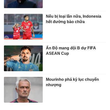
Nếu bị loại lần nữa, Indonesia
hết đường bào chữa
Ấn Độ mang đội B dự FIFA
ASEAN Cup
Mourinho phá kỷ lục chuyển
nhượng