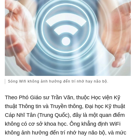
Sóng Wifi không ảnh hưởng đến trí nhớ hay não bộ.
Theo Phó Giáo sư Trần Vãn, thuộc Học viện Kỹ
thuật Thông tin và Truyền thông, Đại học Kỹ thuật
Cáp Nhĩ Tân (Trung Quốc), đây là một quan điểm
không có cơ sở khoa học. Ông khẳng định WiFi
không ảnh hưởng đến trí nhớ hay não bộ, và mức