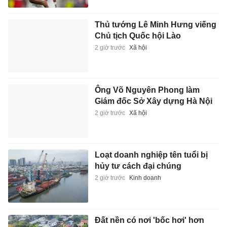
Thủ tướng Lê Minh Hưng viếng
Chủ tịch Quốc hội Lào
2 giờ trước
Xã hội
Ông Võ Nguyên Phong làm
Giám đốc Sở Xây dựng Hà Nội
2 giờ trước
Xã hội
Loạt doanh nghiệp tên tuổi bị
hủy tư cách đại chúng
2 giờ trước
Kinh doanh
Đất nền có nơi 'bốc hơi' hơn