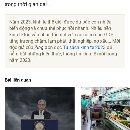
trong thời gian dài”.
Năm 2023, kinh tế thế giới được dự báo còn nhiều
biến động và chưa thể phục hồi nhanh. Nhiều nền
kinh tế lớn vẫn phải đối mặt với các rủi ro như GDP
tăng trưởng chậm, lạm phát, thất nghiệp, nợ xấu... Mời
độc giả của
Zing
đón đọc
Tủ sách kinh tế 2023
để
nắm bắt những kiến thức, thông tin kinh tế mới trong
năm 2023.
Bài liên quan