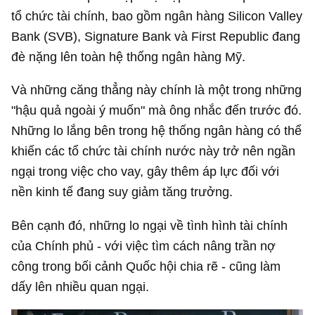
tổ chức tài chính, bao gồm ngân hàng Silicon Valley
Bank (SVB), Signature Bank và First Republic đang
đè nặng lên toàn hệ thống ngân hàng Mỹ.
Và những căng thẳng này chính là một trong những
"hậu quả ngoài ý muốn" mà ông nhắc đến trước đó.
Những lo lắng bên trong hệ thống ngân hàng có thể
khiến các tổ chức tài chính nước này trở nên ngần
ngại trong việc cho vay, gây thêm áp lực đối với
nền kinh tế đang suy giảm tăng trưởng.
Bên cạnh đó, những lo ngại về tình hình tài chính
của Chính phủ - với việc tìm cách nâng trần nợ
công trong bối cảnh Quốc hội chia rẽ - cũng làm
dấy lên nhiều quan ngại.