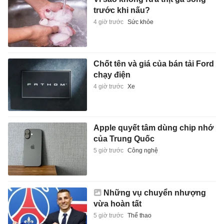
trước khi nấu?
4 giờ trước
Sức khỏe
Chốt tên và giá của bán tải Ford
chạy điện
4 giờ trước
Xe
Apple quyết tâm dùng chip nhớ
của Trung Quốc
5 giờ trước
Công nghệ
Những vụ chuyển nhượng
vừa hoàn tất
5 giờ trước
Thể thao