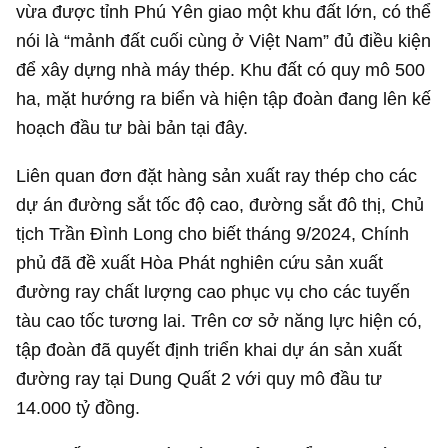
vừa được tỉnh Phú Yên giao một khu đất lớn, có thể
nói là “mảnh đất cuối cùng ở Việt Nam” đủ điều kiện
để xây dựng nhà máy thép. Khu đất có quy mô 500
ha, mặt hướng ra biển và hiện tập đoàn đang lên kế
hoạch đầu tư bài bản tại đây.
Liên quan đơn đặt hàng sản xuất ray thép cho các
dự án đường sắt tốc độ cao, đường sắt đô thị, Chủ
tịch Trần Đình Long cho biết tháng 9/2024, Chính
phủ đã đề xuất Hòa Phát nghiên cứu sản xuất
đường ray chất lượng cao phục vụ cho các tuyến
tàu cao tốc tương lai. Trên cơ sở năng lực hiện có,
tập đoàn đã quyết định triển khai dự án sản xuất
đường ray tại Dung Quất 2 với quy mô đầu tư
14.000 tỷ đồng
.