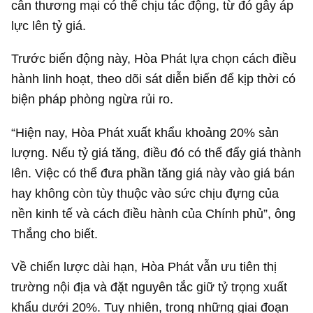
cân thương mại có thể chịu tác động, từ đó gây áp
lực lên tỷ giá.
Trước biến động này, Hòa Phát lựa chọn cách điều
hành linh hoạt, theo dõi sát diễn biến để kịp thời có
biện pháp phòng ngừa rủi ro.
“Hiện nay, Hòa Phát xuất khẩu khoảng 20% sản
lượng. Nếu tỷ giá tăng, điều đó có thể đẩy giá thành
lên. Việc có thể đưa phần tăng giá này vào giá bán
hay không còn tùy thuộc vào sức chịu đựng của
nền kinh tế và cách điều hành của Chính phủ”, ông
Thắng cho biết.
Về chiến lược dài hạn, Hòa Phát vẫn ưu tiên thị
trường nội địa và đặt nguyên tắc giữ tỷ trọng xuất
khẩu dưới 20%. Tuy nhiên, trong những giai đoạn