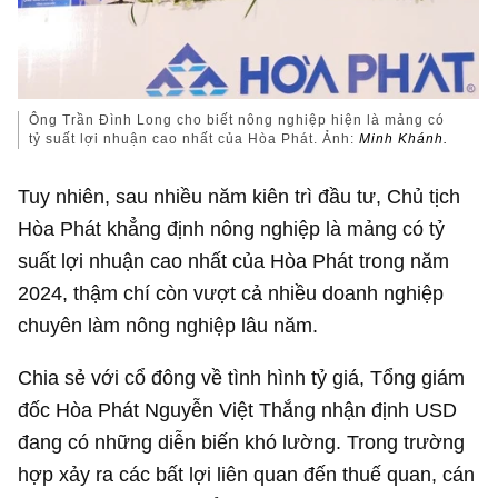
Ông Trần Đình Long cho biết nông nghiệp hiện là mảng có
tỷ suất lợi nhuận cao nhất của Hòa Phát. Ảnh:
Minh Khánh.
Tuy nhiên, sau nhiều năm kiên trì đầu tư, Chủ tịch
Hòa Phát khẳng định nông nghiệp là mảng có tỷ
suất lợi nhuận cao nhất của Hòa Phát trong năm
2024, thậm chí còn vượt cả nhiều doanh nghiệp
chuyên làm nông nghiệp lâu năm.
Chia sẻ với cổ đông về tình hình tỷ giá, Tổng giám
đốc Hòa Phát Nguyễn Việt Thắng nhận định USD
đang có những diễn biến khó lường. Trong trường
hợp xảy ra các bất lợi liên quan đến thuế quan, cán