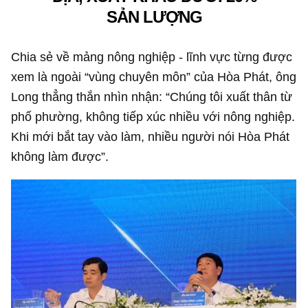
SẢN LƯỢNG
Chia sẻ về mảng nông nghiệp - lĩnh vực từng được
xem là ngoài “vùng chuyên môn” của Hòa Phát, ông
Long thẳng thắn nhìn nhận: “Chúng tôi xuất thân từ
phố phường, không tiếp xúc nhiều với nông nghiệp.
Khi mới bắt tay vào làm, nhiều người nói Hòa Phát
không làm được”.