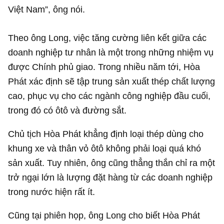
Việt Nam”, ông nói.
Theo ông Long, việc tăng cường liên kết giữa các
doanh nghiệp tư nhân là một trong những nhiệm vụ
được Chính phủ giao. Trong nhiều năm tới, Hòa
Phát xác định sẽ tập trung sản xuất thép chất lượng
cao, phục vụ cho các ngành công nghiệp đầu cuối,
trong đó có ôtô và đường sắt.
Chủ tịch Hòa Phát khẳng định loại thép dùng cho
khung xe và thân vỏ ôtô không phải loại quá khó
sản xuất. Tuy nhiên, ông cũng thẳng thắn chỉ ra một
trở ngại lớn là lượng đặt hàng từ các doanh nghiệp
trong nước hiện rất ít.
Cũng tại phiên họp, ông Long cho biết Hòa Phát