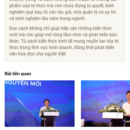
phẩm của tri thức mà còn chứa đựng bí quyết, kinh
nghiệm quý báu từ các tác giả, nhà quản lý có uy tín
và kinh nghiệm lâu năm trong ngành.
Đọc sách không chỉ giúp tiếp cận những kiến thức
mới mà còn giúp mở rộng tầm nhìn và phát triển bản
thân. Tủ sách kiến thức kinh tế mong muốn lan tỏa tri
thức trong lĩnh vực kinh doanh, đồng thời phát triển
văn hóa đọc cho người Việt.
Bài liên quan