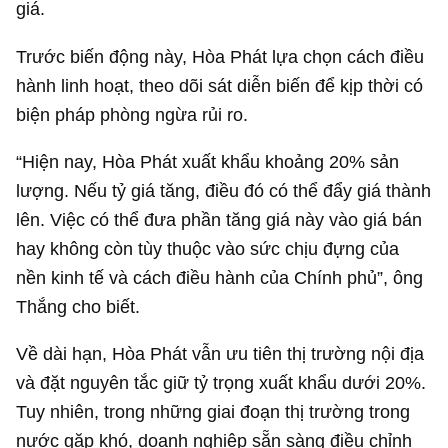
giá.
Trước biến động này, Hòa Phát lựa chọn cách điều
hành linh hoạt, theo dõi sát diễn biến để kịp thời có
biện pháp phòng ngừa rủi ro.
“Hiện nay, Hòa Phát xuất khẩu khoảng 20% sản
lượng. Nếu tỷ giá tăng, điều đó có thể đẩy giá thành
lên. Việc có thể đưa phần tăng giá này vào giá bán
hay không còn tùy thuộc vào sức chịu đựng của
nền kinh tế và cách điều hành của Chính phủ”, ông
Thắng cho biết.
Về dài hạn, Hòa Phát vẫn ưu tiên thị trường nội địa
và đặt nguyên tắc giữ tỷ trọng xuất khẩu dưới 20%.
Tuy nhiên, trong những giai đoạn thị trường trong
nước gặp khó, doanh nghiệp sẵn sàng điều chỉnh