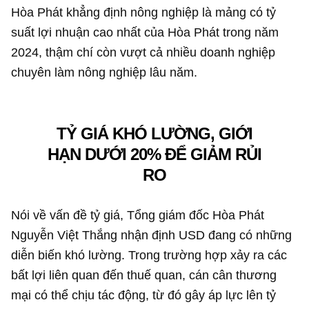
Hòa Phát khẳng định nông nghiệp là mảng có tỷ
suất lợi nhuận cao nhất của Hòa Phát trong năm
2024, thậm chí còn vượt cả nhiều doanh nghiệp
chuyên làm nông nghiệp lâu năm.
TỶ GIÁ KHÓ LƯỜNG, GIỚI
HẠN DƯỚI 20% ĐỂ GIẢM RỦI
RO
Nói về vấn đề tỷ giá, Tổng giám đốc Hòa Phát
Nguyễn Việt Thắng nhận định USD đang có những
diễn biến khó lường. Trong trường hợp xảy ra các
bất lợi liên quan đến thuế quan, cán cân thương
mại có thể chịu tác động, từ đó gây áp lực lên tỷ