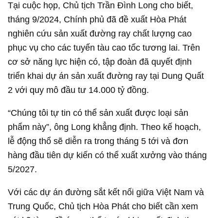
Tại cuộc họp, Chủ tịch Trần Đình Long cho biết,
tháng 9/2024, Chính phủ đã đề xuất Hòa Phát
nghiên cứu sản xuất đường ray chất lượng cao
phục vụ cho các tuyến tàu cao tốc tương lai. Trên
cơ sở năng lực hiện có, tập đoàn đã quyết định
triển khai dự án sản xuất đường ray tại Dung Quất
2 với quy mô đầu tư
14.000 tỷ đồng
.
“Chúng tôi tự tin có thể sản xuất được loại sản
phẩm này”, ông Long khẳng định. Theo kế hoạch,
lễ động thổ sẽ diễn ra trong tháng 5 tới và đơn
hàng đầu tiên dự kiến có thể xuất xưởng vào tháng
5/2027.
Với các dự án đường sắt kết nối giữa Việt Nam và
Trung Quốc, Chủ tịch Hòa Phát cho biết cần xem