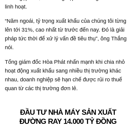
linh hoạt.
“Năm ngoái, tỷ trọng xuất khẩu của chúng tôi từng
lên tới 31%, cao nhất từ trước đến nay. Đó là giải
pháp tức thời để xử lý vấn đề tiêu thụ”, ông Thắng
nói.
Tổng giám đốc Hòa Phát nhấn mạnh khi chia nhỏ
hoạt động xuất khẩu sang nhiều thị trường khác
nhau, doanh nghiệp sẽ hạn chế được rủi ro thuế
quan từ các thị trường đơn lẻ.
ĐẦU TƯ NHÀ MÁY SẢN XUẤT
ĐƯỜNG RAY
14.000 TỶ ĐỒNG