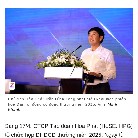
Chủ tịch Hòa Phát Trần Đình Long phát biểu khai mạc phiên
họp Đại hội đồng cổ đông thường niên 2025. Ảnh:
Minh
Khánh
.
Sáng 17/4, CTCP Tập đoàn Hòa Phát (HoSE: HPG)
tổ chức họp ĐHĐCĐ thường niên 2025. Ngay từ