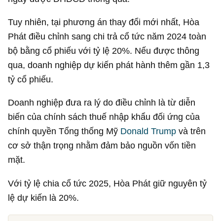
Tuy nhiên, tại phương án thay đổi mới nhất, Hòa
Phát điều chỉnh sang chi trả cổ tức năm 2024 toàn
bộ bằng cổ phiếu với tỷ lệ 20%. Nếu được thông
qua, doanh nghiệp dự kiến phát hành thêm gần 1,3
tỷ cổ phiếu.
Doanh nghiệp đưa ra lý do điều chỉnh là từ diễn
biến của chính sách thuế nhập khẩu đối ứng của
chính quyền Tổng thống Mỹ
Donald Trump
và trên
cơ sở thận trọng nhằm đảm bảo nguồn vốn tiền
mặt.
Với tỷ lệ chia cổ tức 2025, Hòa Phát giữ nguyên tỷ
lệ dự kiến là 20%.