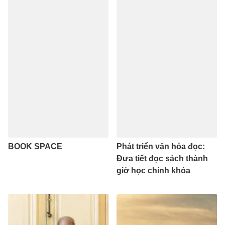
BOOK SPACE
Phát triển văn hóa đọc:
Đưa tiết đọc sách thành
giờ học chính khóa