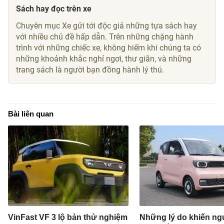
Sách hay đọc trên xe
Chuyên mục Xe gửi tới độc giả những tựa sách hay
với nhiều chủ đề hấp dẫn. Trên những chặng hành
trình với những chiếc xe, không hiếm khi chúng ta có
những khoảnh khắc nghỉ ngơi, thư giãn, và những
trang sách là người bạn đồng hành lý thú.
Bài liên quan
VinFast VF 3 lộ bản thử nghiệm
Những lý do khiến ng