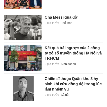
Cha Messi qua đời
2 giờ trước
Thể thao
Kết quả trái ngược của 2 công
ty xổ số truyền thống Hà Nội và
TP.HCM
2 giờ trước
Kinh doanh
Chiến sĩ thuộc Quân khu 3 hy
sinh khi cứu đồng đội trong lúc
làm nhiệm vụ
2 giờ trước
Xã hội