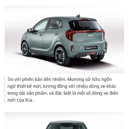
So với phiên bản tiền nhiệm, Morning sở hữu ngôn
ngữ thiết kế mới, tương đồng với nhiều dòng xe khác
trong dải sản phẩm, và đặc biệt là một số dòng xe điện
mới của Kia.