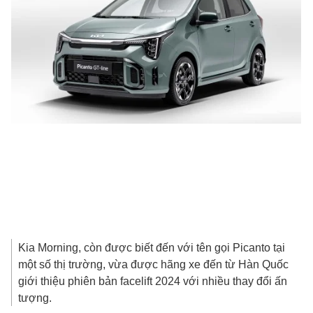
Kia Morning, còn được biết đến với tên gọi Picanto tại
một số thị trường, vừa được hãng xe đến từ Hàn Quốc
giới thiệu phiên bản facelift 2024 với nhiều thay đổi ấn
tượng.