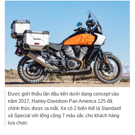
Được giới thiệu lần đầu tiên dưới dạng concept vào
năm 2017, Harley-Davidson Pan America 125 đã
chính thức được ra mắt. Xe có 2 biến thể là Standard
và Special với tổng cộng 7 màu sắc cho khách hàng
lựa chọn.