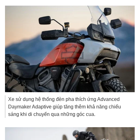
Xe sử dụng hệ thống đèn pha thích ứng Advanced
Daymaker Adaptive giúp tăng thêm khả năng chiếu
sáng khi di chuyển qua những góc cua.