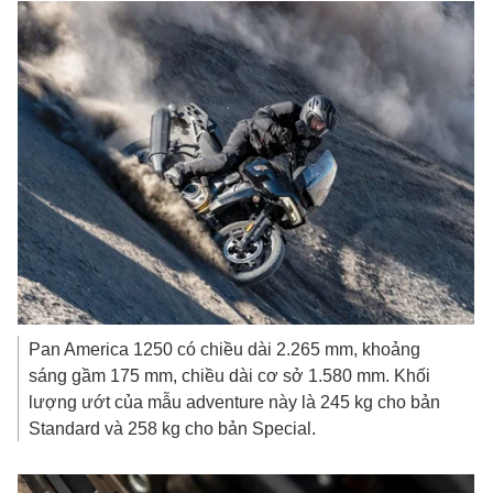
Pan America 1250 có chiều dài 2.265 mm, khoảng
sáng gầm 175 mm, chiều dài cơ sở 1.580 mm. Khối
lượng ướt của mẫu adventure này là 245 kg cho bản
Standard và 258 kg cho bản Special.