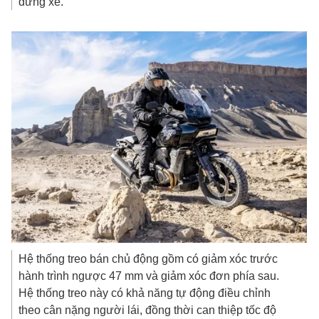
dừng xe.
Hệ thống treo bán chủ động gồm có giảm xóc trước
hành trình ngược 47 mm và giảm xóc đơn phía sau.
Hệ thống treo này có khả năng tự động điều chỉnh
theo cân nặng người lái, đồng thời can thiệp tốc độ