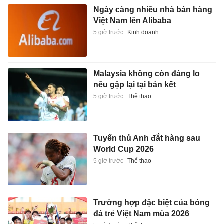
Ngày càng nhiều nhà bán hàng
Việt Nam lên Alibaba
5 giờ trước
Kinh doanh
Malaysia không còn đáng lo
nếu gặp lại tại bán kết
5 giờ trước
Thể thao
Tuyển thủ Anh đắt hàng sau
World Cup 2026
5 giờ trước
Thể thao
Trường hợp đặc biệt của bóng
đá trẻ Việt Nam mùa 2026