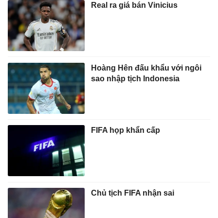
Real ra giá bán Vinicius
Hoàng Hên đấu khẩu với ngôi
sao nhập tịch Indonesia
FIFA họp khẩn cấp
Chủ tịch FIFA nhận sai