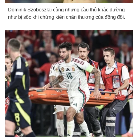
Dominik Szoboszlai cùng những cầu thủ khác dường
như bị sốc khi chứng kiến chấn thương của đồng đội.