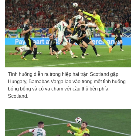
Tình huống diễn ra trong hiệp hai trận Scotland gặp
Hungary, Barnabas Varga lao vào trong một tình huống
bóng bổng và có va chạm với cầu thủ bên phía
Scotland.