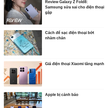
Review Galaxy Z Fold8:
Samsung sửa sai cho điện thoại
gập
Cách để sạc điện thoại bớt
nhàm chán
Giá điện thoại Xiaomi tăng mạnh
Apple bị cảnh báo