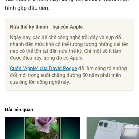
hình gập đầu tiên.
Nửa thế kỷ thành - bại của Apple
Ngày nay, các đế chế công nghệ trỗi dậy và sụp đổ
nhanh đến mức khó có thể tưởng tượng những cái tên
nào có thể tồn tại đến nửa thế kỷ. Chỉ một số ít làm
được điều này, trong đó có Apple.
Cuốn “Apple” của David Pogue
đã làm sáng tỏ những
đổi mới trong suốt chặng đường 50 năm phát triển
của ông lớn công nghệ này.
Bài liên quan