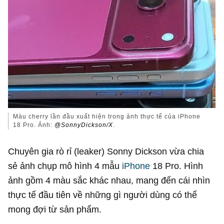
Màu cherry lần đầu xuất hiện trong ảnh thực tế của iPhone
18 Pro. Ảnh:
@SonnyDickson/X
.
Chuyên gia rò rỉ (leaker) Sonny Dickson vừa chia
sẻ ảnh chụp mô hình 4 mẫu
iPhone
18 Pro. Hình
ảnh gồm 4 màu sắc khác nhau, mang đến cái nhìn
thực tế đầu tiên về những gì người dùng có thể
mong đợi từ sản phẩm.