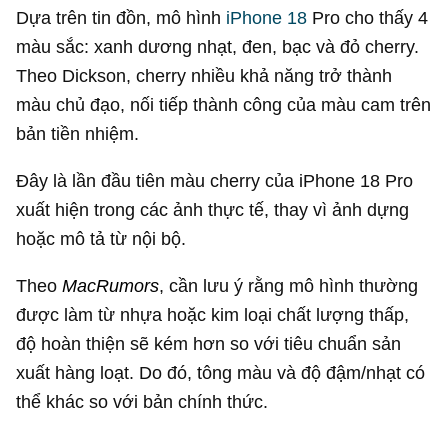
Dựa trên tin đồn, mô hình
iPhone 18
Pro cho thấy 4
màu sắc: xanh dương nhạt, đen, bạc và đỏ cherry.
Theo Dickson, cherry nhiều khả năng trở thành
màu chủ đạo, nối tiếp thành công của màu cam trên
bản tiền nhiệm.
Đây là lần đầu tiên màu cherry của iPhone 18 Pro
xuất hiện trong các ảnh thực tế, thay vì ảnh dựng
hoặc mô tả từ nội bộ.
Theo
MacRumors
, cần lưu ý rằng mô hình thường
được làm từ nhựa hoặc kim loại chất lượng thấp,
độ hoàn thiện sẽ kém hơn so với tiêu chuẩn sản
xuất hàng loạt. Do đó, tông màu và độ đậm/nhạt có
thể khác so với bản chính thức.