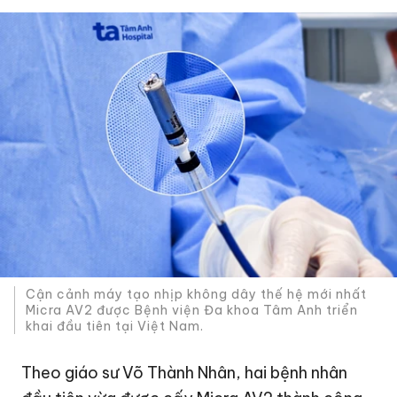
Cận cảnh máy tạo nhịp không dây thế hệ mới nhất
Micra AV2 được Bệnh viện Đa khoa Tâm Anh triển
khai đầu tiên tại Việt Nam.
Theo giáo sư Võ Thành Nhân, hai bệnh nhân