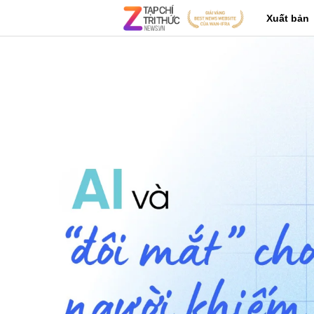
Xuất bản