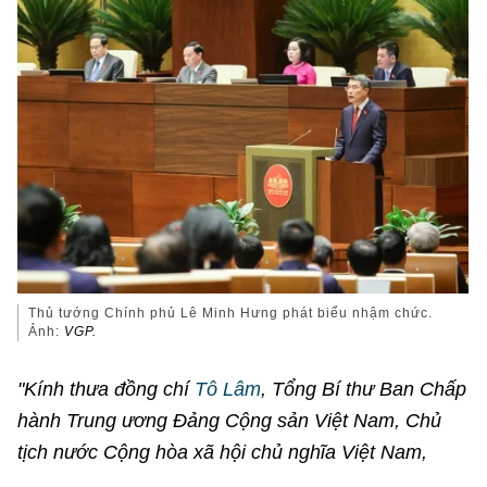
Thủ tướng Chính phủ Lê Minh Hưng phát biểu nhậm chức.
Ảnh:
VGP.
"Kính thưa đồng chí
Tô Lâm
, Tổng Bí thư Ban Chấp
hành Trung ương Đảng Cộng sản Việt Nam, Chủ
tịch nước Cộng hòa xã hội chủ nghĩa Việt Nam,