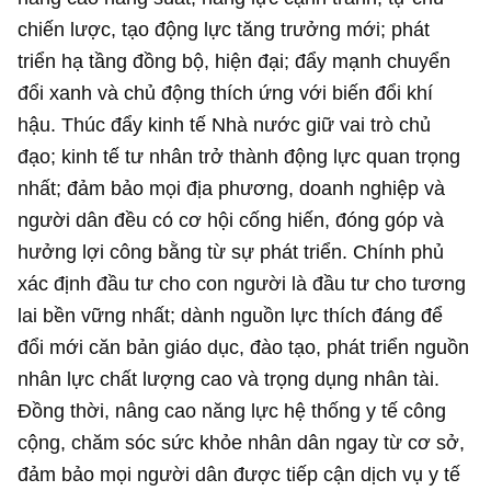
chiến lược, tạo động lực tăng trưởng mới; phát
triển hạ tầng đồng bộ, hiện đại; đẩy mạnh chuyển
đổi xanh và chủ động thích ứng với biến đổi khí
hậu. Thúc đẩy kinh tế Nhà nước giữ vai trò chủ
đạo; kinh tế tư nhân trở thành động lực quan trọng
nhất; đảm bảo mọi địa phương, doanh nghiệp và
người dân đều có cơ hội cống hiến, đóng góp và
hưởng lợi công bằng từ sự phát triển. Chính phủ
xác định đầu tư cho con người là đầu tư cho tương
lai bền vững nhất; dành nguồn lực thích đáng để
đổi mới căn bản giáo dục, đào tạo, phát triển nguồn
nhân lực chất lượng cao và trọng dụng nhân tài.
Đồng thời, nâng cao năng lực hệ thống y tế công
cộng, chăm sóc sức khỏe nhân dân ngay từ cơ sở,
đảm bảo mọi người dân được tiếp cận dịch vụ y tế