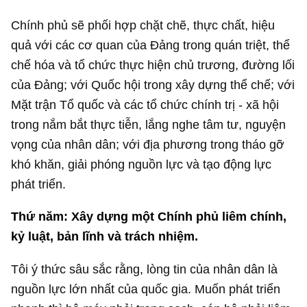
Chính phủ sẽ phối hợp chặt chẽ, thực chất, hiệu
quả với các cơ quan của Đảng trong quán triệt, thể
chế hóa và tổ chức thực hiện chủ trương, đường lối
của Đảng; với Quốc hội trong xây dựng thể chế; với
Mặt trận Tổ quốc và các tổ chức chính trị - xã hội
trong nắm bắt thực tiễn, lắng nghe tâm tư, nguyện
vọng của nhân dân; với địa phương trong tháo gỡ
khó khăn, giải phóng nguồn lực và tạo động lực
phát triển.
Thứ năm: Xây dựng một Chính phủ liêm chính,
kỷ luật, bản lĩnh và trách nhiệm.
Tôi ý thức sâu sắc rằng, lòng tin của nhân dân là
nguồn lực lớn nhất của quốc gia. Muốn phát triển