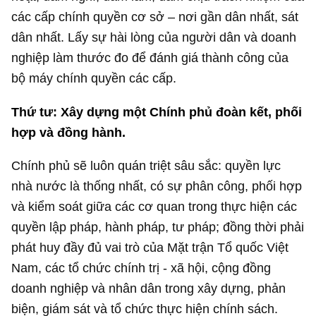
các cấp chính quyền cơ sở – nơi gần dân nhất, sát
dân nhất. Lấy sự hài lòng của người dân và doanh
nghiệp làm thước đo để đánh giá thành công của
bộ máy chính quyền các cấp.
Thứ tư: Xây dựng một Chính phủ đoàn kết, phối
hợp và đồng hành.
Chính phủ sẽ luôn quán triệt sâu sắc: quyền lực
nhà nước là thống nhất, có sự phân công, phối hợp
và kiểm soát giữa các cơ quan trong thực hiện các
quyền lập pháp, hành pháp, tư pháp; đồng thời phải
phát huy đầy đủ vai trò của Mặt trận Tổ quốc Việt
Nam, các tổ chức chính trị - xã hội, cộng đồng
doanh nghiệp và nhân dân trong xây dựng, phản
biện, giám sát và tổ chức thực hiện chính sách.