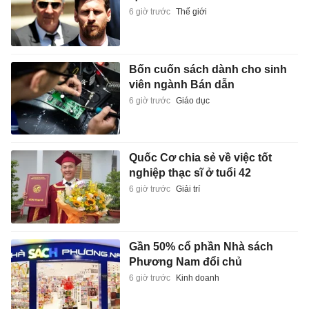
6 giờ trước
Thế giới
Bốn cuốn sách dành cho sinh
viên ngành Bán dẫn
6 giờ trước
Giáo dục
Quốc Cơ chia sẻ về việc tốt
nghiệp thạc sĩ ở tuổi 42
6 giờ trước
Giải trí
Gần 50% cổ phần Nhà sách
Phương Nam đổi chủ
6 giờ trước
Kinh doanh