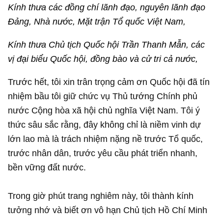
Kính thưa các đồng chí lãnh đạo, nguyên lãnh đạo
Đảng, Nhà nước, Mặt trận Tổ quốc Việt Nam,
Kính thưa Chủ tịch Quốc hội Trần Thanh Mẫn, các
vị đại biểu Quốc hội, đồng bào và cử tri cả nước,
Trước hết, tôi xin trân trọng cảm ơn Quốc hội đã tín
nhiệm bầu tôi giữ chức vụ Thủ tướng Chính phủ
nước Cộng hòa xã hội chủ nghĩa Việt Nam. Tôi ý
thức sâu sắc rằng, đây không chỉ là niềm vinh dự
lớn lao mà là trách nhiệm nặng nề trước Tổ quốc,
trước nhân dân, trước yêu cầu phát triển nhanh,
bền vững đất nước.
Trong giờ phút trang nghiêm này, tôi thành kính
tưởng nhớ và biết ơn vô hạn Chủ tịch Hồ Chí Minh