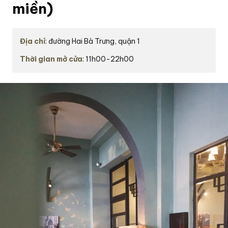
miền)
Địa chỉ
: đường Hai Bà Trưng, quận 1
Thời gian mở cửa
: 11h00-22h00