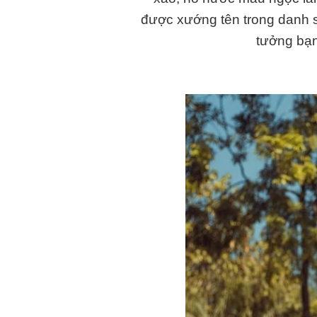
được xướng tên trong danh s
tưởng bạn