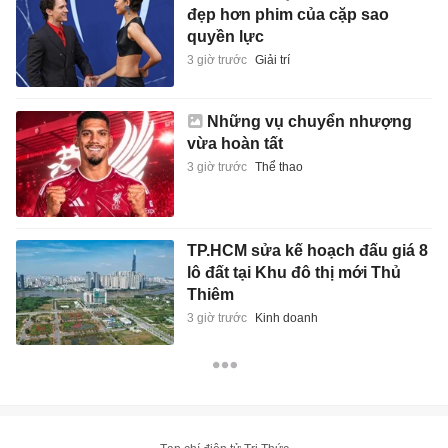
đẹp hơn phim của cặp sao
quyền lực
3 giờ trước
Giải trí
Những vụ chuyển nhượng
vừa hoàn tất
3 giờ trước
Thể thao
TP.HCM sửa kế hoạch đấu giá 8
lô đất tại Khu đô thị mới Thủ
Thiêm
3 giờ trước
Kinh doanh