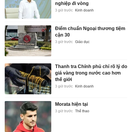
nghiệp đi vòng
3 giờ trước
Kinh doanh
Điểm chuẩn Ngoại thương tiệm
cận 30
3 giờ trước
Giáo dục
Thanh tra Chính phủ chỉ rõ lý do
giá vàng trong nước cao hơn
thế giới
3 giờ trước
Kinh doanh
Morata hiện tại
3 giờ trước
Thể thao