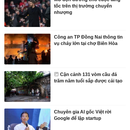
tốc trên thị trường chuyển
nhượng
Công an TP Đồng Nai thông tin
vụ cháy lớn tại chợ Biên Hòa
Cận cảnh 131 vòm cầu đá
trăm năm tuổi sắp được cải tạo
Chuyên gia AI gốc Việt rời
Google để lập startup