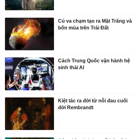
Cú va chạm tạo ra Mặt Trăng và
bốn mùa trên Trái Đất
Cách Trung Quốc vận hành hệ
sinh thái AI
Kiệt tác ra đời từ nỗi đau cuối
đời Rembrandt