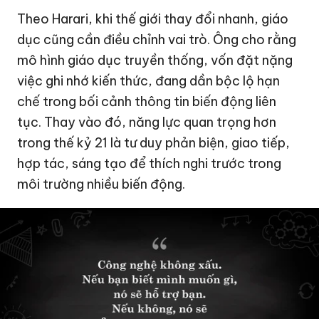
Theo Harari, khi thế giới thay đổi nhanh, giáo
dục cũng cần điều chỉnh vai trò. Ông cho rằng
mô hình giáo dục truyền thống, vốn đặt nặng
việc ghi nhớ kiến thức, đang dần bộc lộ hạn
chế trong bối cảnh thông tin biến động liên
tục. Thay vào đó, năng lực quan trọng hơn
trong thế kỷ 21 là tư duy phản biện, giao tiếp,
hợp tác, sáng tạo để thích nghi trước trong
môi trường nhiều biến động.