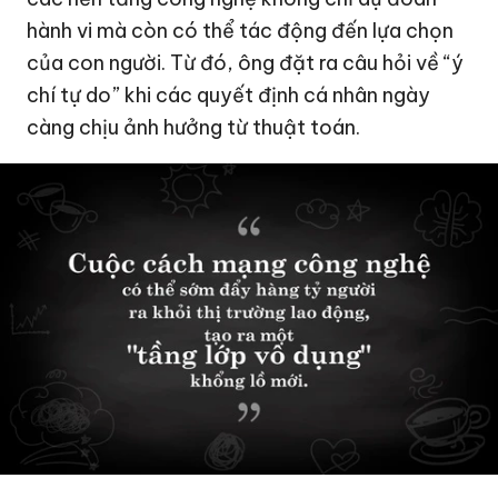
hành vi mà còn có thể tác động đến lựa chọn
của con người. Từ đó, ông đặt ra câu hỏi về “ý
chí tự do” khi các quyết định cá nhân ngày
càng chịu ảnh hưởng từ thuật toán.