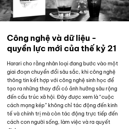
Công nghệ và dữ liệu -
quyền lực mới của thế kỷ 21
Harari cho rằng nhân loại đang bước vào một
giai đoạn chuyển đổi sâu sắc, khi công nghệ
thông tin kết hợp với công nghệ sinh học để
tạo ra những thay đổi có ảnh hưởng sâu rộng
đến cấu trúc xã hội. Đây được xem là “cuộc
cách mạng kép” không chỉ tác động đến kinh
tế và chính trị mà còn tác động trực tiếp đến
cách con người sống, làm việc và ra quyết