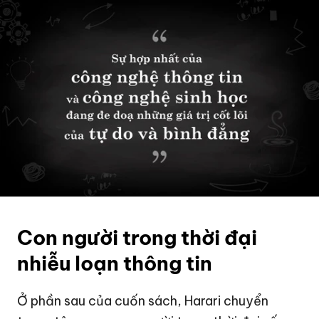
Con người trong thời đại
nhiễu loạn thông tin
Ở phần sau của cuốn sách, Harari chuyển