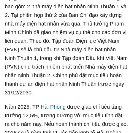
bao gồm 2 nhà máy điện hạt nhân Ninh Thuận 1 và
2. Tại phiên họp thứ 2 của Ban Chỉ đạo xây dựng
nhà máy điện hạt nhân vừa qua, Thủ tướng Phạm
Minh Chính đã giao nhiệm vụ cụ thể cho các đơn vị
liên quan. Theo đó, Tập đoàn Điện lực Việt Nam
(EVN) sẽ là chủ đầu tư Nhà máy điện hạt nhân
Ninh Thuận 1, trong khi Tập đoàn Dầu khí Việt Nam
(PVN) chịu trách nhiệm phát triển Nhà máy điện hạt
nhân Ninh Thuận 2. Chính phủ đặt mục tiêu hoàn
thành dự án điện hạt nhân Ninh Thuận trước ngày
31/12/2030.
Năm 2025, TP
Hải Phòng
được giao chỉ tiêu tăng
trưởng 12,5%, tương đương với mục tiêu tỉnh đặt
ra cho năm nay. Nếu hoàn thành chỉ tiêu được giao,
2025 sẽ là năm thứ 11 liên tiếp kinh tế Hải Phòng