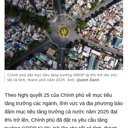
Chính phủ đặt mục tiêu tăng trưởng GRDP từ 8% trở lên cho
tất cả tỉnh, thành phố năm 2025. Ảnh:
Quỳnh Danh
.
Theo Nghị quyết 25 của Chính phủ về mục tiêu
tăng trưởng các ngành, lĩnh vực và địa phương bảo
đảm mục tiêu tăng trưởng cả nước năm 2025 đạt
8% trở lên, Chính phủ đã đặt ra yêu cầu tăng