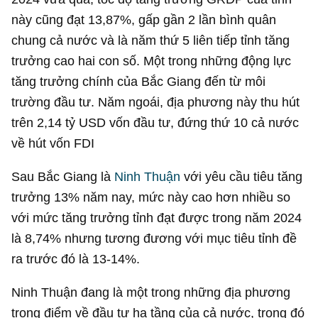
này cũng đạt 13,87%, gấp gần 2 lần bình quân
chung cả nước và là năm thứ 5 liên tiếp tỉnh tăng
trưởng cao hai con số. Một trong những động lực
tăng trưởng chính của Bắc Giang đến từ môi
trường đầu tư. Năm ngoái, địa phương này thu hút
trên
2,14 tỷ USD
vốn đầu tư, đứng thứ 10 cả nước
về hút vốn FDI
Sau Bắc Giang là
Ninh Thuận
với yêu cầu tiêu tăng
trưởng 13% năm nay, mức này cao hơn nhiều so
với mức tăng trưởng tỉnh đạt được trong năm 2024
là 8,74% nhưng tương đương với mục tiêu tỉnh đề
ra trước đó là 13-14%.
Ninh Thuận đang là một trong những địa phương
trọng điểm về đầu tư hạ tầng của cả nước, trong đó