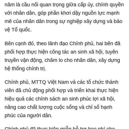
năm là cầu nối quan trọng giữa cấp ủy, chính quyền
với nhân dân, góp phần khơi dậy nguồn lực mạnh
mẽ của nhân dân trong sự nghiệp xây dựng và bảo
vệ Tổ quốc.
Bên cạnh đó, theo lãnh đạo Chính phủ, hai bên đã
phối hợp thực hiện công tác an sinh xã hội, tuyên
truyền vận động, chăm lo cho nhân dân, xây dựng
hệ thống chính trị.
Chính phủ, MTTQ Việt Nam và các tổ chức thành
viên đã chủ động phối hợp và triển khai thực hiện
hiệu quả các chính sách an sinh phúc lợi xã hội,
nâng cao chất lượng cuộc sống và chỉ số hạnh
phúc của người dân.
Chính phủ đã thực hiện miễn hỗ trợ học phí cho