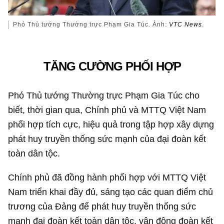
Phó Thủ tướng Thường trực Phạm Gia Túc. Ảnh:
VTC News
.
TĂNG CƯỜNG PHỐI HỢP
Phó Thủ tướng Thường trực Phạm Gia Túc cho
biết, thời gian qua, Chính phủ và MTTQ Việt Nam
phối hợp tích cực, hiệu quả trong tập hợp xây dựng
phát huy truyền thống sức mạnh của đại đoàn kết
toàn dân tộc.
Chính phủ đã đồng hành phối hợp với MTTQ Việt
Nam triển khai đầy đủ, sáng tạo các quan điểm chủ
trương của Đảng để phát huy truyền thống sức
mạnh đại đoàn kết toàn dân tộc, vận động đoàn kết