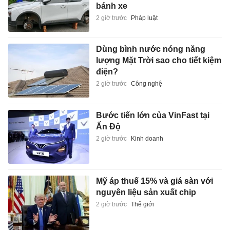
bánh xe
2 giờ trước
Pháp luật
Dùng bình nước nóng năng
lượng Mặt Trời sao cho tiết kiệm
điện?
2 giờ trước
Công nghệ
Bước tiến lớn của VinFast tại
Ấn Độ
2 giờ trước
Kinh doanh
Mỹ áp thuế 15% và giá sàn với
nguyên liệu sản xuất chip
2 giờ trước
Thế giới