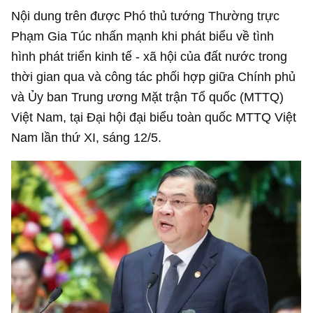
Nội dung trên được Phó thủ tướng Thường trực
Phạm Gia Túc nhấn mạnh khi phát biểu về tình
hình phát triển kinh tế - xã hội của đất nước trong
thời gian qua và công tác phối hợp giữa Chính phủ
và Ủy ban Trung ương Mặt trận Tổ quốc (MTTQ)
Việt Nam, tại Đại hội đại biểu toàn quốc MTTQ Việt
Nam lần thứ XI, sáng 12/5.