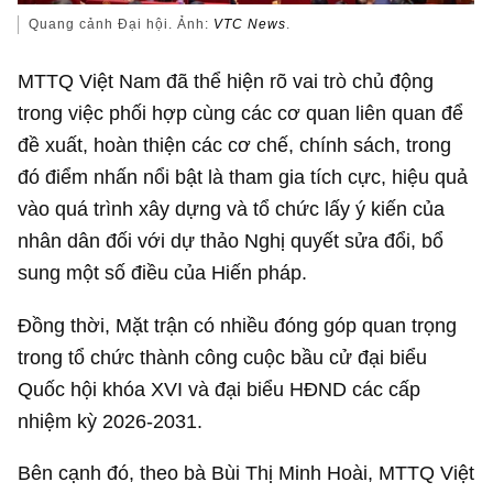
Quang cảnh Đại hội. Ảnh:
VTC News
.
MTTQ Việt Nam đã thể hiện rõ vai trò chủ động
trong việc phối hợp cùng các cơ quan liên quan để
đề xuất, hoàn thiện các cơ chế, chính sách, trong
đó điểm nhấn nổi bật là tham gia tích cực, hiệu quả
vào quá trình xây dựng và tổ chức lấy ý kiến của
nhân dân đối với dự thảo Nghị quyết sửa đổi, bổ
sung một số điều của Hiến pháp.
Đồng thời, Mặt trận có nhiều đóng góp quan trọng
trong tổ chức thành công cuộc bầu cử đại biểu
Quốc hội khóa XVI và đại biểu HĐND các cấp
nhiệm kỳ 2026-2031.
Bên cạnh đó, theo bà Bùi Thị Minh Hoài, MTTQ Việt