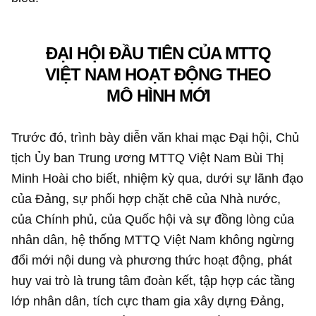
ĐẠI HỘI ĐẦU TIÊN CỦA MTTQ
VIỆT NAM HOẠT ĐỘNG THEO
MÔ HÌNH MỚI
Trước đó, trình bày diễn văn khai mạc Đại hội, Chủ
tịch Ủy ban Trung ương MTTQ Việt Nam Bùi Thị
Minh Hoài cho biết, nhiệm kỳ qua, dưới sự lãnh đạo
của Đảng, sự phối hợp chặt chẽ của Nhà nước,
của Chính phủ, của Quốc hội và sự đồng lòng của
nhân dân, hệ thống MTTQ Việt Nam không ngừng
đổi mới nội dung và phương thức hoạt động, phát
huy vai trò là trung tâm đoàn kết, tập hợp các tầng
lớp nhân dân, tích cực tham gia xây dựng Đảng,