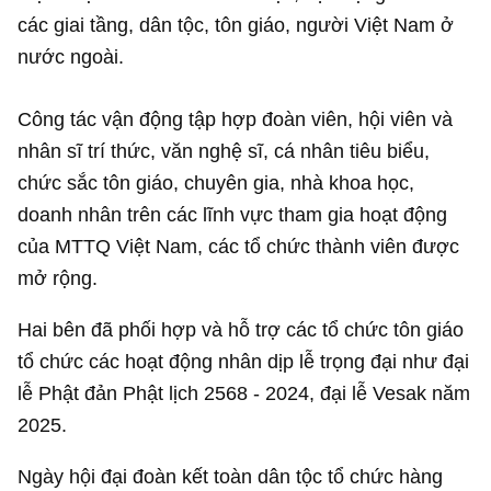
các giai tầng, dân tộc, tôn giáo, người Việt Nam ở
nước ngoài.
Công tác vận động tập hợp đoàn viên, hội viên và
nhân sĩ trí thức, văn nghệ sĩ, cá nhân tiêu biểu,
chức sắc tôn giáo, chuyên gia, nhà khoa học,
doanh nhân trên các lĩnh vực tham gia hoạt động
của MTTQ Việt Nam, các tổ chức thành viên được
mở rộng.
Hai bên đã phối hợp và hỗ trợ các tổ chức tôn giáo
tổ chức các hoạt động nhân dịp lễ trọng đại như đại
lễ Phật đản Phật lịch 2568 - 2024, đại lễ Vesak năm
2025.
Ngày hội đại đoàn kết toàn dân tộc tổ chức hàng