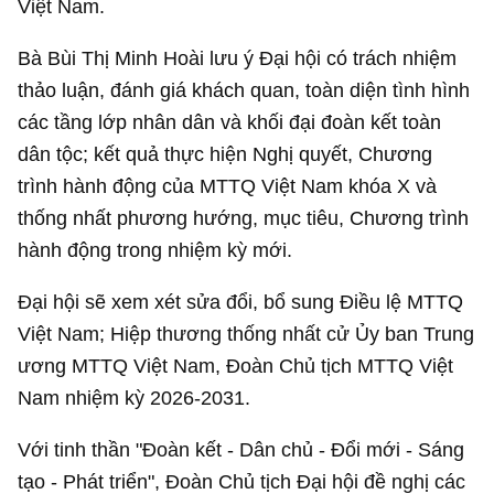
Việt Nam.
Bà Bùi Thị Minh Hoài lưu ý Đại hội có trách nhiệm
thảo luận, đánh giá khách quan, toàn diện tình hình
các tầng lớp nhân dân và khối đại đoàn kết toàn
dân tộc; kết quả thực hiện Nghị quyết, Chương
trình hành động của MTTQ Việt Nam khóa X và
thống nhất phương hướng, mục tiêu, Chương trình
hành động trong nhiệm kỳ mới.
Đại hội sẽ xem xét sửa đổi, bổ sung Điều lệ MTTQ
Việt Nam; Hiệp thương thống nhất cử Ủy ban Trung
ương MTTQ Việt Nam, Đoàn Chủ tịch MTTQ Việt
Nam nhiệm kỳ 2026-2031.
Với tinh thần "Đoàn kết - Dân chủ - Đổi mới - Sáng
tạo - Phát triển", Đoàn Chủ tịch Đại hội đề nghị các