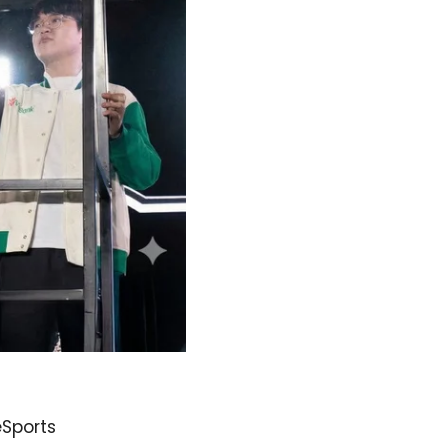
Sports