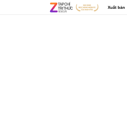
Xuất bản