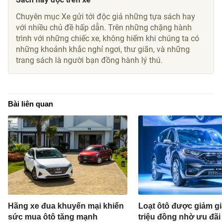
Chuyên mục Xe gửi tới độc giả những tựa sách hay
với nhiều chủ đề hấp dẫn. Trên những chặng hành
trình với những chiếc xe, không hiếm khi chúng ta có
những khoảnh khắc nghỉ ngơi, thư giãn, và những
trang sách là người bạn đồng hành lý thú.
Bài liên quan
Hãng xe đua khuyến mại khiến
Loạt ôtô được giảm gi
sức mua ôtô tăng mạnh
triệu đồng nhờ ưu đãi