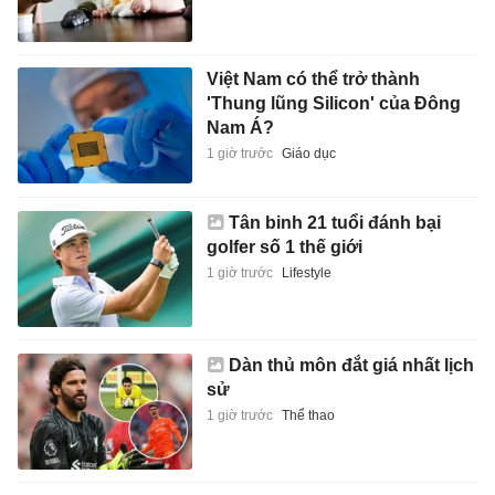
Việt Nam có thể trở thành
'Thung lũng Silicon' của Đông
Nam Á?
1 giờ trước
Giáo dục
Tân binh 21 tuổi đánh bại
golfer số 1 thế giới
1 giờ trước
Lifestyle
Dàn thủ môn đắt giá nhất lịch
sử
1 giờ trước
Thể thao