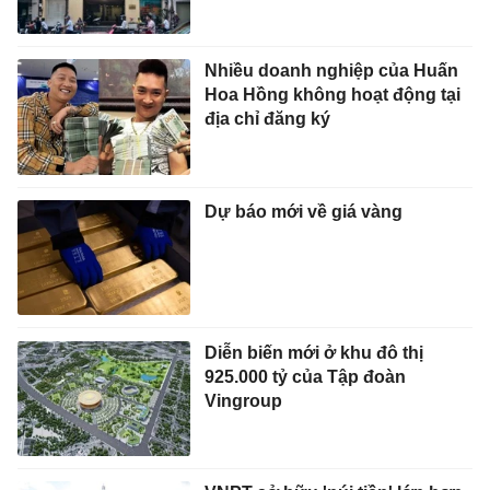
Nhiều doanh nghiệp của Huấn
Hoa Hồng không hoạt động tại
địa chỉ đăng ký
Dự báo mới về giá vàng
Diễn biến mới ở khu đô thị
925.000 tỷ của Tập đoàn
Vingroup