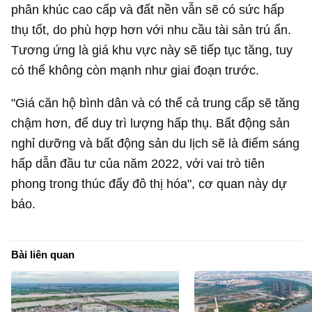
phân khúc cao cấp và đất nền vẫn sẽ có sức hấp
thụ tốt, do phù hợp hơn với nhu cầu tài sản trú ẩn.
Tương ứng là giá khu vực này sẽ tiếp tục tăng, tuy
có thể không còn mạnh như giai đoạn trước.
"Giá căn hộ bình dân và có thể cả trung cấp sẽ tăng
chậm hơn, để duy trì lượng hấp thụ. Bất động sản
nghỉ dưỡng và bất động sản du lịch sẽ là điểm sáng
hấp dẫn đầu tư của năm 2022, với vai trò tiên
phong trong thúc đẩy đô thị hóa", cơ quan này dự
báo.
Bài liên quan