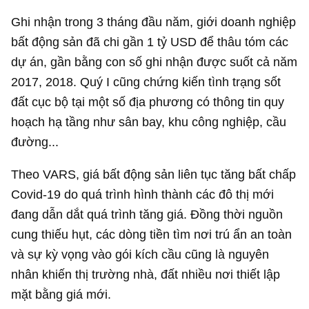
Ghi nhận trong 3 tháng đầu năm, giới doanh nghiệp
bất động sản đã chi gần
1 tỷ USD
để thâu tóm các
dự án, gần bằng con số ghi nhận được suốt cả năm
2017, 2018. Quý I cũng chứng kiến tình trạng sốt
đất cục bộ tại một số địa phương có thông tin quy
hoạch hạ tầng như sân bay, khu công nghiệp, cầu
đường...
Theo VARS, giá bất động sản liên tục tăng bất chấp
Covid-19 do quá trình hình thành các đô thị mới
đang dẫn dắt quá trình tăng giá. Đồng thời nguồn
cung thiếu hụt, các dòng tiền tìm nơi trú ẩn an toàn
và sự kỳ vọng vào gói kích cầu cũng là nguyên
nhân khiến thị trường nhà, đất nhiều nơi thiết lập
mặt bằng giá mới.