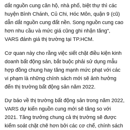
dắt nguồn cung căn hộ, nhà phố, biệt thự thì các
huyện Bình Chánh, Củ Chi, Hóc Môn, quận 9 (cũ)
dẫn dắt nguồn cung đất nền. Song nguồn cung cao
hơn nhu cầu và mức giá cũng ghi nhận tăng",
VARS đánh giá thị trường tại TP.HCM.
Cơ quan này cho rằng việc siết chặt điều kiện kinh
doanh bất động sản, bắt buộc phải sử dụng mẫu
hợp đồng chung hay tăng mạnh mức phạt với các
vi phạm là những chính sách mới sẽ ảnh hưởng
đến thị trường bất động sản năm 2022.
Dự báo về thị trường bất động sản trong năm 2022,
VARS dự kiến nguồn cung mới sẽ tăng so với
2021. Tăng trưởng chung cả thị trường sẽ được
kiểm soát chặt chẽ hơn bởi các cơ chế, chính sách