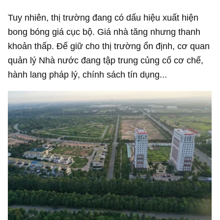
Tuy nhiên, thị trường đang có dấu hiệu xuất hiện
bong bóng giá cục bộ. Giá nhà tăng nhưng thanh
khoản thấp. Để giữ cho thị trường ổn định, cơ quan
quản lý Nhà nước đang tập trung củng cố cơ chế,
hành lang pháp lý, chính sách tín dụng...