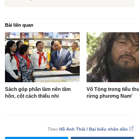
Bài liên quan
Sách góp phần làm nên tâm
Võ Tòng trong tiểu thu
hồn, cốt cách thiếu nhi
rừng phương Nam'
Hồ Anh Thái / Đại biểu nhân dân