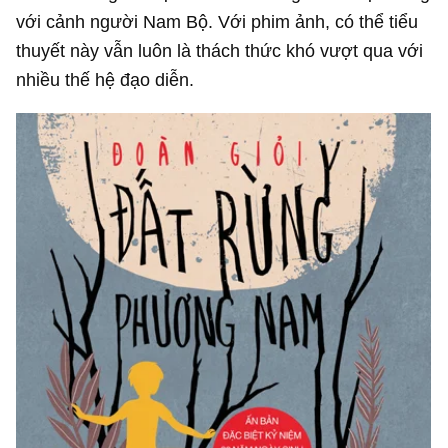
với cảnh người Nam Bộ. Với phim ảnh, có thể tiểu
thuyết này vẫn luôn là thách thức khó vượt qua với
nhiều thế hệ đạo diễn.