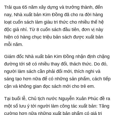
Trải qua 65 năm xây dựng và trưởng thành, đến
nay, Nhà xuất bản Kim Đồng đã cho ra đời hàng
loạt cuốn sách làm giàu tri thức cho nhiều thế hệ
độc giả nhí. Từ 8 cuốn sách đầu tiên, đơn vị này
hiện có hàng chục triệu bản sách được xuất bản
mỗi năm.
Giám đốc Nhà xuất bản Kim Đồng nhận định chặng
đường tới sẽ có nhiều thay đổi, thách thức. Do đó,
người làm sách cần phải đổi mới, thích nghi và
sáng tạo hơn nữa để có những sản phẩm, cách tiếp
cận và không gian đọc sách mới cho trẻ em.
Tại buổi lễ, Chủ tịch nước Nguyễn Xuân Phúc đề ra
một số lưu ý tới người làm công tác xuất bản: Tăng
cường hơn nữa những xuất bản phẩm có giá trị