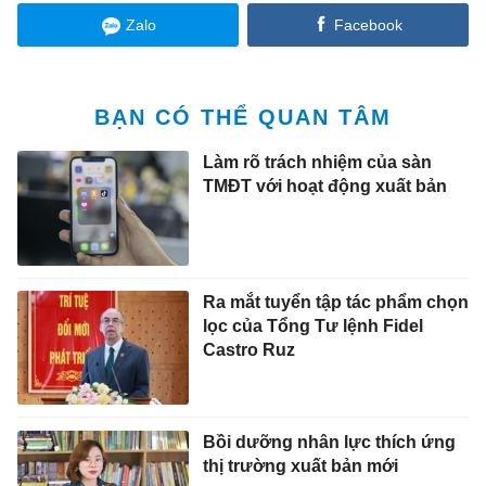
Zalo
Facebook
BẠN CÓ THỂ QUAN TÂM
Làm rõ trách nhiệm của sàn
TMĐT với hoạt động xuất bản
Ra mắt tuyển tập tác phẩm chọn
lọc của Tổng Tư lệnh Fidel
Castro Ruz
Bồi dưỡng nhân lực thích ứng
thị trường xuất bản mới