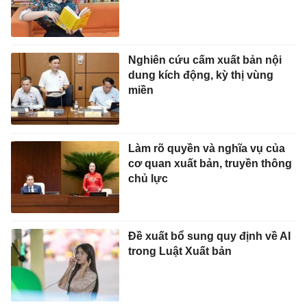
Nghiên cứu cấm xuất bản nội
dung kích động, kỳ thị vùng
miền
Làm rõ quyền và nghĩa vụ của
cơ quan xuất bản, truyền thông
chủ lực
Đề xuất bổ sung quy định về AI
trong Luật Xuất bản