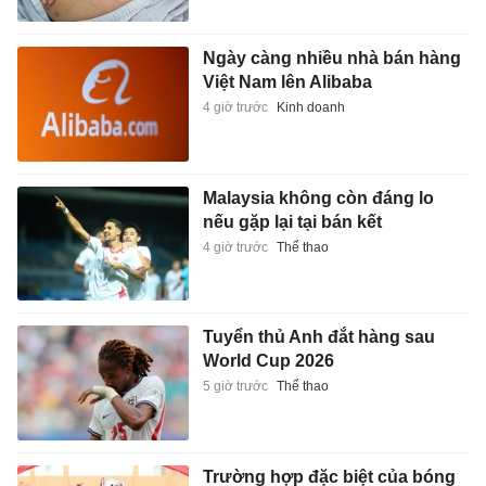
Ngày càng nhiều nhà bán hàng
Việt Nam lên Alibaba
4 giờ trước
Kinh doanh
Malaysia không còn đáng lo
nếu gặp lại tại bán kết
4 giờ trước
Thể thao
Tuyển thủ Anh đắt hàng sau
World Cup 2026
5 giờ trước
Thể thao
Trường hợp đặc biệt của bóng