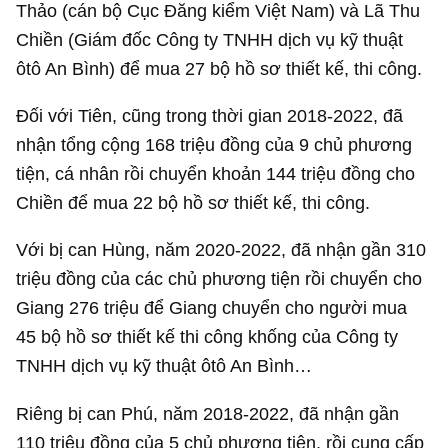
Thảo (cán bộ Cục Đăng kiểm Việt Nam) và Lã Thu
Chiền (Giám đốc Công ty TNHH dịch vụ kỹ thuật
ôtô An Bình) để mua 27 bộ hồ sơ thiết kế, thi công.
Đối với Tiên, cũng trong thời gian 2018-2022, đã
nhận tổng cộng 168 triệu đồng của 9 chủ phương
tiện, cá nhân rồi chuyển khoản 144 triệu đồng cho
Chiền để mua 22 bộ hồ sơ thiết kế, thi công.
Với bị can Hùng, năm 2020-2022, đã nhận gần 310
triệu đồng của các chủ phương tiện rồi chuyển cho
Giang 276 triệu để Giang chuyển cho người mua
45 bộ hồ sơ thiết kế thi công khống của Công ty
TNHH dịch vụ kỹ thuật ôtô An Bình…
Riêng bị can Phú, năm 2018-2022, đã nhận gần
110 triệu đồng của 5 chủ phương tiện, rồi cung cấp