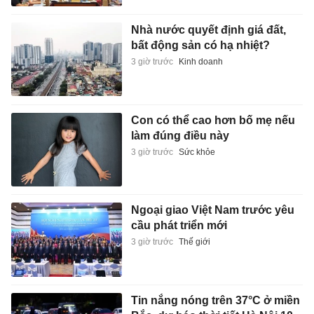
Nhà nước quyết định giá đất,
bất động sản có hạ nhiệt?
3 giờ trước
Kinh doanh
Con có thể cao hơn bố mẹ nếu
làm đúng điều này
3 giờ trước
Sức khỏe
Ngoại giao Việt Nam trước yêu
cầu phát triển mới
3 giờ trước
Thế giới
Tin nắng nóng trên 37°C ở miền