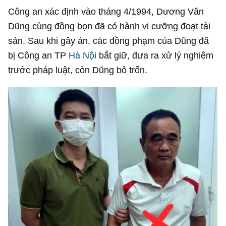
Công an xác định vào tháng 4/1994, Dương Văn
Dũng cùng đồng bọn đã có hành vi cưỡng đoạt tài
sản. Sau khi gây án, các đồng phạm của Dũng đã
bị Công an TP
Hà Nội
bắt giữ, đưa ra xử lý nghiêm
trước pháp luật, còn Dũng bỏ trốn.