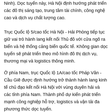
Ninh). Dọc tuyến này, Hà Nội định hướng phát triển
các đô thị sáng tạo, trung tâm tài chính, công nghệ
cao và dịch vụ chất lượng cao.
Trục Quốc lộ 5/cao tốc Hà Nội - Hải Phòng tiếp tục
giữ vai trò hành lang kết nối Thủ đô với cửa ngõ ra
biển và hệ thống cảng biển quốc tế. Không gian dọc
tuyến sẽ phát triển theo mô hình đô thị dịch vụ,
thương mại và logistics thông minh.
Ở phía Nam, trục Quốc lộ 1A/cao tốc Pháp Vân -
Cầu Giẽ được định hướng trở thành hành lang kinh
tế chủ đạo kết nối Hà Nội với vùng duyên hải và
các tỉnh phía Nam. Thành phố dự kiến phát triển
mạnh công nghiệp hỗ trợ, logistics và vận tải đa
phương thức dọc tuyến.