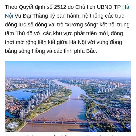
Theo Quyết định số 2512 do Chủ tịch UBND TP
Hà
Nội
Vũ Đại Thắng ký ban hành, hệ thống các trục
động lực sẽ đóng vai trò “xương sống” kết nối trung
tâm Thủ đô với các khu vực phát triển mới, đồng
thời mở rộng liên kết giữa Hà Nội với vùng đồng
bằng sông Hồng và các tỉnh phía Bắc.