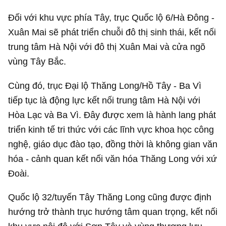
Đối với khu vực phía Tây, trục Quốc lộ 6/Hà Đông -
Xuân Mai sẽ phát triển chuỗi đô thị sinh thái, kết nối
trung tâm Hà Nội với đô thị Xuân Mai và cửa ngõ
vùng Tây Bắc.
Cùng đó, trục Đại lộ Thăng Long/Hồ Tây - Ba Vì
tiếp tục là động lực kết nối trung tâm Hà Nội với
Hòa Lạc và Ba Vì. Đây được xem là hành lang phát
triển kinh tế tri thức với các lĩnh vực khoa học công
nghệ, giáo dục đào tạo, đồng thời là không gian văn
hóa - cảnh quan kết nối văn hóa Thăng Long với xứ
Đoài.
Quốc lộ 32/tuyến Tây Thăng Long cũng được định
hướng trở thành trục hướng tâm quan trọng, kết nối