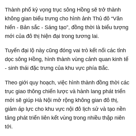
Thành phố kỳ vọng trục sông Hồng sẽ trở thành
không gian biểu trưng cho hình ảnh Thủ đô “Văn
hiến - Bản sắc - Sáng tạo”, đồng thời là biểu tượng
mới của đô thị hiện đại trong tương lai.
Tuyến đại lộ này cũng đóng vai trò kết nối các tỉnh
dọc sông Hồng, hình thành vùng cảnh quan kinh tế
- sinh thái đặc trưng của khu vực phía Bắc.
Theo giới quy hoạch, việc hình thành đồng thời các
trục giao thông chiến lược và hành lang phát triển
mới sẽ giúp Hà Nội mở rộng không gian đô thị,
giảm áp lực cho khu vực nội đô lịch sử và tạo nền
tảng phát triển liên kết vùng trong nhiều thập niên
tới.