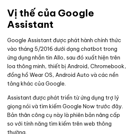
Vị thế của Google
Assistant
Google Assistant được phát hành chính thức
vào tháng 5/2016 dưới dạng chatbot trong
ứng dụng nhắn tin Allo, sau đó xuất hiện trên
loa thông minh, thiết bị Android, Chromebook,
đồng hồ Wear OS, Android Auto và các nền
tảng khác của Google.
Assistant được phát triển từ ứng dụng trợ lý
giọng nói và tìm kiếm Google Now trước đây.
Bản thân công cụ này là phiên bản nâng cấp
so với tính năng tìm kiếm trên web thông
thường.