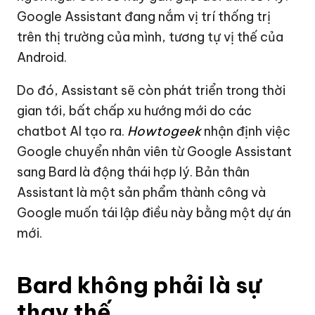
Google Assistant đang nắm vị trí thống trị
trên thị trường của mình, tương tự vị thế của
Android.
Do đó, Assistant sẽ còn phát triển trong thời
gian tới, bất chấp xu hướng mới do các
chatbot AI tạo ra.
Howtogeek
nhận định việc
Google chuyển nhân viên từ Google Assistant
sang Bard là động thái hợp lý. Bản thân
Assistant là một sản phẩm thành công và
Google muốn tái lập điều này bằng một dự án
mới.
Bard không phải là sự
thay thế