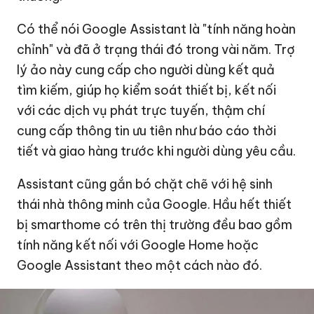
Có thể nói Google Assistant là "tính năng hoàn
chỉnh" và đã ở trạng thái đó trong vài năm. Trợ
lý ảo này cung cấp cho người dùng kết quả
tìm kiếm, giúp họ kiểm soát thiết bị, kết nối
với các dịch vụ phát trực tuyến, thậm chí
cung cấp thông tin ưu tiên như báo cáo thời
tiết và giao hàng trước khi người dùng yêu cầu.
Assistant cũng gắn bó chặt chẽ với hệ sinh
thái nhà thông minh của Google. Hầu hết thiết
bị smarthome có trên thị trường đều bao gồm
tính năng kết nối với Google Home hoặc
Google Assistant theo một cách nào đó.