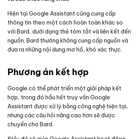
Hiện tại Google Assistant cũng cung cấp
thông tin theo một cách hoàn toàn khác so
với Bard, dưới dạng thẻ tóm tắt và liên kết đến
nguồn. Bard thường không cung cấp nguồn và
đưa ra những nội dung mơ hồ, khó xác thực.
Phương án kết hợp
Google có thể phát triển một giải pháp kết
hợp, trong đó hầu hết truy vấn Google
Assistant được xử lý bằng công nghệ hiện tại,
nhưng các câu hỏi nâng cao hơn sẽ được
chuyển cho Bard.
Điều đó sẽ giúp Google Assistant hoạt động