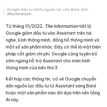
Google đầu tư nhiều nguồn lực cho Bard. Ảnh:
Shutterstock.
Từ tháng 10/2022,
The Information
tiết lộ
Google giảm đầu tư vào Assistant trên tai
nghe, kính thông minh, đồng hồ thông minh và
một số sản phẩm khác. Đây có thể là một biện
pháp cắt giảm chi phí. Google cũng tuyên bố
sớm ngừng hỗ trợ Assistant cho màn hình
thông minh của bên thứ 3.
Kết hợp các thông tin, có vẻ Google chuyển
dần nguồn lực đầu tư từ Assistant sang Bard
hoặc một sản phẩm nào đó dựa trên nền tảng
AI này.