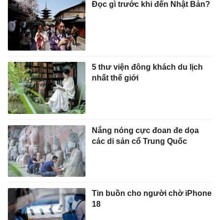
Đọc gì trước khi đến Nhật Bản?
5 thư viện đông khách du lịch
nhất thế giới
Nắng nóng cực đoan đe dọa
các di sản cổ Trung Quốc
Tin buồn cho người chờ iPhone
18