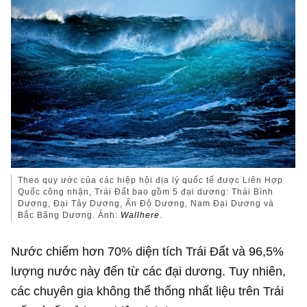
Theo quy ước của các hiệp hội địa lý quốc tế được Liên Hợp
Quốc công nhận, Trái Đất bao gồm 5 đại dương: Thái Bình
Dương, Đại Tây Dương, Ấn Độ Dương, Nam Đại Dương và
Bắc Băng Dương. Ảnh:
Wallhere
.
Nước chiếm hơn 70% diện tích Trái Đất và 96,5%
lượng nước này đến từ các đại dương. Tuy nhiên,
các chuyên gia không thể thống nhất liệu trên Trái