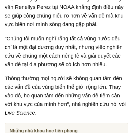
văn Renellys Perez tại NOAA khẳng định điều này
sẽ giúp công chúng hiểu rõ hơn về vấn đề mà khu
vực biển nơi mình sống đang gặp phải.
“Chúng tôi muốn nghĩ rằng tất cả vùng nước đều
chỉ là một đại dương duy nhất, nhưng việc nghiên
cứu về chúng một cách riêng lẻ và giải quyết các
vấn đề tại địa phương sẽ có ích hơn nhiều.
Thông thường mọi người sẽ không quan tâm đến
các vấn đề của vùng biển thế giới rộng lớn. Thay
vào đó, họ quan tâm đến những vấn đề tiệm cận
với khu vực của mình hơn”, nhà nghiên cứu nói với
Live Science
.
Những nhà khoa học tiên phong