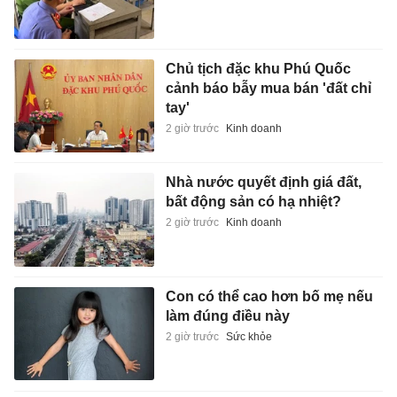
Chủ tịch đặc khu Phú Quốc
cảnh báo bẫy mua bán 'đất chỉ
tay'
2 giờ trước
Kinh doanh
Nhà nước quyết định giá đất,
bất động sản có hạ nhiệt?
2 giờ trước
Kinh doanh
Con có thể cao hơn bố mẹ nếu
làm đúng điều này
2 giờ trước
Sức khỏe