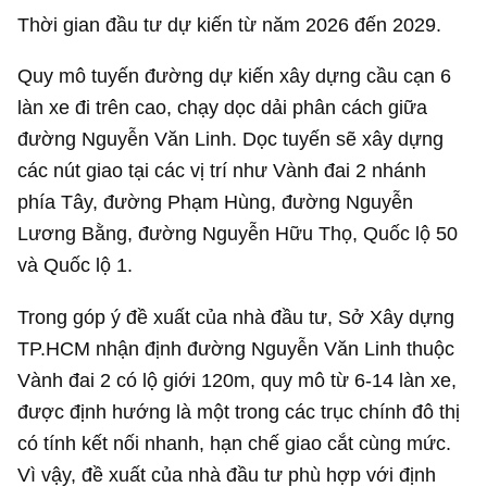
Thời gian đầu tư dự kiến từ năm 2026 đến 2029.
Quy mô tuyến đường dự kiến xây dựng cầu cạn 6
làn xe đi trên cao, chạy dọc dải phân cách giữa
đường Nguyễn Văn Linh. Dọc tuyến sẽ xây dựng
các nút giao tại các vị trí như Vành đai 2 nhánh
phía Tây, đường Phạm Hùng, đường Nguyễn
Lương Bằng, đường Nguyễn Hữu Thọ, Quốc lộ 50
và Quốc lộ 1.
Trong góp ý đề xuất của nhà đầu tư, Sở Xây dựng
TP.HCM nhận định đường Nguyễn Văn Linh thuộc
Vành đai 2 có lộ giới 120m, quy mô từ 6-14 làn xe,
được định hướng là một trong các trục chính đô thị
có tính kết nối nhanh, hạn chế giao cắt cùng mức.
Vì vậy, đề xuất của nhà đầu tư phù hợp với định