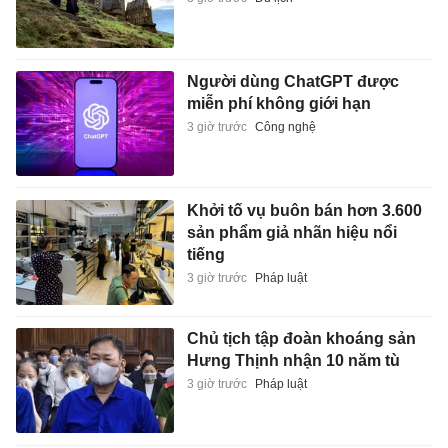
Người dùng ChatGPT được
miễn phí không giới hạn
3 giờ trước
Công nghệ
Khởi tố vụ buôn bán hơn 3.600
sản phẩm giả nhãn hiệu nổi
tiếng
3 giờ trước
Pháp luật
Chủ tịch tập đoàn khoáng sản
Hưng Thịnh nhận 10 năm tù
3 giờ trước
Pháp luật