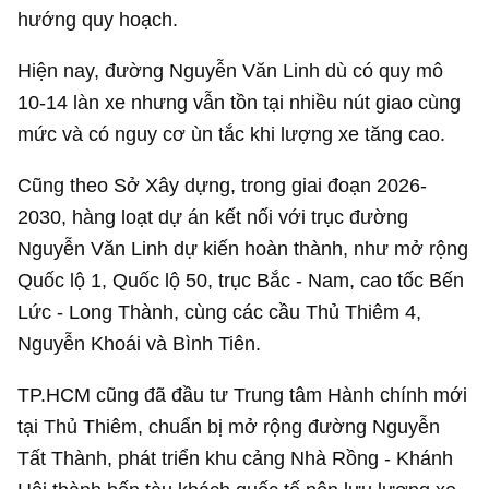
hướng quy hoạch.
Hiện nay, đường Nguyễn Văn Linh dù có quy mô
10-14 làn xe nhưng vẫn tồn tại nhiều nút giao cùng
mức và có nguy cơ ùn tắc khi lượng xe tăng cao.
Cũng theo Sở Xây dựng, trong giai đoạn 2026-
2030, hàng loạt dự án kết nối với trục đường
Nguyễn Văn Linh dự kiến hoàn thành, như mở rộng
Quốc lộ 1, Quốc lộ 50, trục Bắc - Nam, cao tốc Bến
Lức - Long Thành, cùng các cầu Thủ Thiêm 4,
Nguyễn Khoái và Bình Tiên.
TP.HCM cũng đã đầu tư Trung tâm Hành chính mới
tại Thủ Thiêm, chuẩn bị mở rộng đường Nguyễn
Tất Thành, phát triển khu cảng Nhà Rồng - Khánh