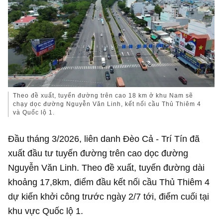
Theo đề xuất, tuyến đường trên cao 18 km ở khu Nam sẽ
chạy dọc đường Nguyễn Văn Linh, kết nối cầu Thủ Thiêm 4
và Quốc lộ 1.
Đầu tháng 3/2026, liên danh Đèo Cả - Trí Tín đã
xuất đầu tư tuyến đường trên cao dọc đường
Nguyễn Văn Linh. Theo đề xuất, tuyến đường dài
khoảng 17,8km, điểm đầu kết nối cầu Thủ Thiêm 4
dự kiến khởi công trước ngày 2/7 tới, điểm cuối tại
khu vực Quốc lộ 1.