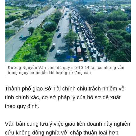
Đường Nguyễn Văn Linh dù quy mô 10-14 làn xe nhưng vẫn
trong nguy cơ ùn tắc khi lượng xe tăng cao.
Thành phố giao Sở Tài chính chịu trách nhiệm về
tính chính xác, cơ sở pháp lý của hồ sơ đề xuất
theo quy định.
Văn bản cũng lưu ý việc giao liên doanh này nghiên
cứu không đồng nghĩa với chấp thuận loại hợp