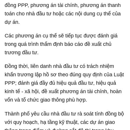
đồng PPP, phương án tài chính, phương án thanh
toán cho nhà đầu tư hoặc các nội dung cụ thể của
dự án.
Các phương án cụ thể sẽ tiếp tục được đánh giá
trong quá trình thẩm định báo cáo đề xuất chủ
trương đầu tư.
Đồng thời, liên danh nhà đầu tư có trách nhiệm
khẩn trương lập hồ sơ theo đúng quy định của Luật
PPP; đánh giá đầy đủ hiệu quả đầu tư, hiệu quả
kinh tế - xã hội, đề xuất phương án tài chính, hoàn
vốn và tổ chức giao thông phù hợp.
Thành phố yêu cầu nhà đầu tư rà soát tính đồng bộ
với quy hoạch, hạ tầng kỹ thuật, các dự án giao