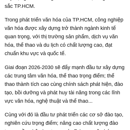
sắc TP.HCM.
Trong phát triển văn hóa của TP.HCM, công nghiệp
văn hóa được xây dựng trở thành ngành kinh tế
quan trọng, với thị trường sản phẩm, dịch vụ văn
hóa, thể thao và du lịch có chất lượng cao, đạt
chuẩn khu vực và quốc tế.
Giai đoạn 2026-2030 sẽ đẩy mạnh đầu tư xây dựng
các trung tâm văn hóa, thể thao trọng điểm; thể
thao thành tích cao cùng chính sách phát hiện, đào
tạo, bồi dưỡng và phát huy tài năng trong các lĩnh
vực văn hóa, nghệ thuật và thể thao...
Cùng với đó là đầu tư phát triển các cơ sở đào tạo,
nghiên cứu trọng điểm; nâng cao chất lượng đào