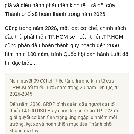
giá và điều hành phát triển kinh tế - xã hội của
Thành phố sẽ hoàn thành trong năm 2026.
Cũng trong năm 2026, một loạt cơ chế, chính sách
đặc thù phát triển TP.HCM sẽ hoàn thiện.TP.HCM
cũng phấn đấu hoàn thành quy hoạch đến 2050,
tầm nhìn 100 năm, trình Quốc hội ban hành Luật đô
thị đặc biệt...
Nghị quyết 09 đặt chỉ tiêu tăng trưởng kinh tế của
TP.HCM tối thiểu 10%/năm trong 20 năm liên tục, từ
2026-2045.
Đến năm 2030, GRDP bình quân đầu người đạt tối
thiểu
14.000 USD
. Đây cũng là giai đoạn TP.HCM đã
giải quyết cơ bản tình trạng úng ngập, ô nhiễm môi
trường, kẹt xe và hoàn thiện mục tiêu Thành phố
không ma túy.