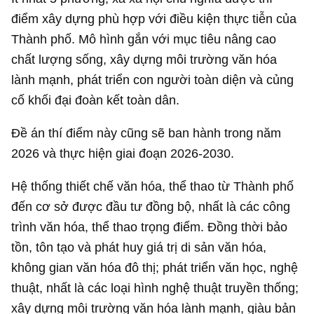
điểm xây dựng phù hợp với điều kiện thực tiễn của
Thành phố. Mô hình gắn với mục tiêu nâng cao
chất lượng sống, xây dựng môi trường văn hóa
lành mạnh, phát triển con người toàn diện và củng
cố khối đại đoàn kết toàn dân.
Đề án thí điểm này cũng sẽ ban hành trong năm
2026 và thực hiện giai đoạn 2026-2030.
Hệ thống thiết chế văn hóa, thể thao từ Thành phố
đến cơ sở được đầu tư đồng bộ, nhất là các công
trình văn hóa, thể thao trọng điểm. Đồng thời bảo
tồn, tôn tạo và phát huy giá trị di sản văn hóa,
không gian văn hóa đô thị; phát triển văn học, nghệ
thuật, nhất là các loại hình nghệ thuật truyền thống;
xây dựng môi trường văn hóa lành mạnh, giàu bản