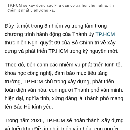
TP.HCM sẽ xây dựng các khu dân cư xã hội chủ nghĩa, thí
điểm ít nhất 5 phường xã.
Đây là một trong 8 nhiệm vụ trọng tâm trong
chương trình hành động của Thành ủy
TP.HCM
thực hiện Nghị quyết 09 của Bộ Chính trị về xây
dựng và phát triển TP.HCM trong kỷ nguyên mới.
Theo đó, bên cạnh các nhiệm vụ phát triển kinh tế,
khoa học công nghệ, đảm bảo mục tiêu tăng
trưởng, TP.HCM chú trọng xây dựng, phát triển
toàn diện văn hóa, con người Thành phố văn minh,
hiện đại, nghĩa tình, xứng đáng là Thành phố mang
tên Bác Hồ kính yêu.
Trong năm 2026, TP.HCM sẽ hoàn thành Xây dựng
và triển khai Đề án phát triển văn hóa, con người