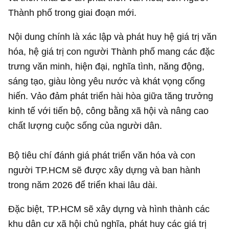
Thành phố trong giai đoạn mới.
Nội dung chính là xác lập và phát huy hệ giá trị văn
hóa, hệ giá trị con người Thành phố mang các đặc
trưng văn minh, hiện đại, nghĩa tình, năng động,
sáng tạo, giàu lòng yêu nước và khát vọng cống
hiến. Vảo đảm phát triển hài hòa giữa tăng trưởng
kinh tế với tiến bộ, công bằng xã hội và nâng cao
chất lượng cuộc sống của người dân.
Bộ tiêu chí đánh giá phát triển văn hóa và con
người TP.HCM sẽ được xây dựng và ban hành
trong năm 2026 để triển khai lâu dài.
Đặc biệt, TP.HCM sẽ xây dựng và hình thành các
khu dân cư xã hội chủ nghĩa, phát huy các giá trị