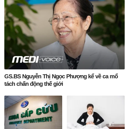
GS.BS Nguyễn Thị Ngọc Phượng kể về ca mổ
tách chấn động thế giới