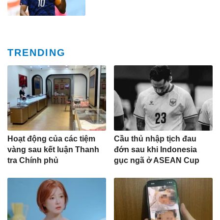
TRENDING
Hoạt động của các tiệm
Cầu thủ nhập tịch đau
vàng sau kết luận Thanh
đớn sau khi Indonesia
tra Chính phủ
gục ngã ở ASEAN Cup