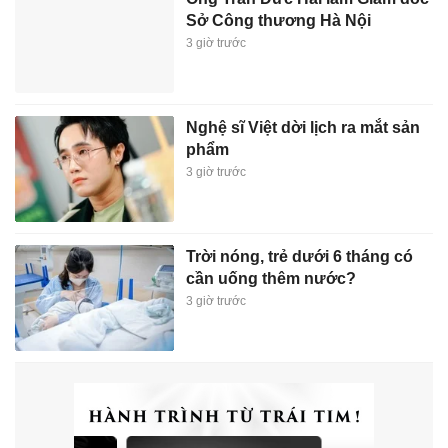
Sở Công thương Hà Nội
3 giờ trước
Nghệ sĩ Việt dời lịch ra mắt sản
phẩm
3 giờ trước
Trời nóng, trẻ dưới 6 tháng có
cần uống thêm nước?
3 giờ trước