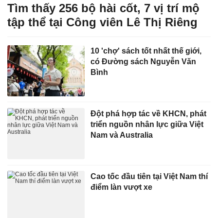
Tìm thấy 256 bộ hài cốt, 7 vị trí mộ
tập thể tại Công viên Lê Thị Riêng
10 'chợ' sách tốt nhất thế giới,
có Đường sách Nguyễn Văn
Bình
Đột phá hợp tác về KHCN, phát
triển nguồn nhân lực giữa Việt
Nam và Australia
Cao tốc đầu tiên tại Việt Nam thí
điểm làn vượt xe