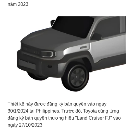
năm 2023.
Thiết kế này được đăng ký bản quyền vào ngày
30/1/2024 tại Philippines. Trước đó, Toyota cũng từng
đăng ký bản quyền thương hiệu "Land Cruiser FJ" vào
ngày 27/10/2023.