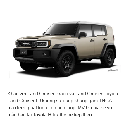
Khác với Land Cruiser Prado và Land Cruiser, Toyota
Land Cruiser FJ không sử dụng khung gầm TNGA-F
mà được phát triển trên nền tảng IMV-0, chia sẻ với
mẫu bán tải Toyota Hilux thế hệ tiếp theo.