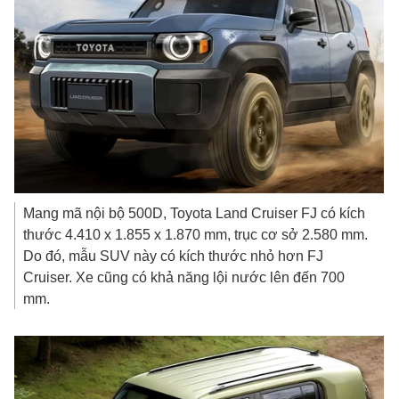
Mang mã nội bộ 500D, Toyota Land Cruiser FJ có kích
thước 4.410 x 1.855 x 1.870 mm, trục cơ sở 2.580 mm.
Do đó, mẫu SUV này có kích thước nhỏ hơn FJ
Cruiser. Xe cũng có khả năng lội nước lên đến 700
mm.