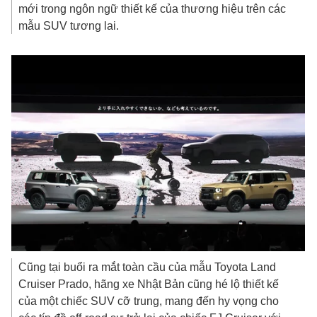
mới trong ngôn ngữ thiết kế của thương hiệu trên các
mẫu SUV tương lai.
Cũng tại buổi ra mắt toàn cầu của mẫu Toyota Land
Cruiser Prado, hãng xe Nhật Bản cũng hé lộ thiết kế
của một chiếc SUV cỡ trung, mang đến hy vọng cho