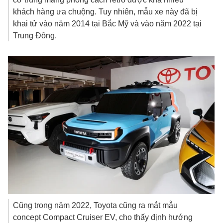
khách hàng ưa chuộng. Tuy nhiên, mẫu xe này đã bị
khai tử vào năm 2014 tại Bắc Mỹ và vào năm 2022 tại
Trung Đông.
Cũng trong năm 2022, Toyota cũng ra mắt mẫu
concept Compact Cruiser EV, cho thấy định hướng