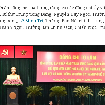
Đoàn công tác của Trung ương có các đồng chí Ủy vi
ị, Bí thư Trung ương Đảng: Nguyễn Duy Ngọc, Trưởn
ung ương;
Lê Minh Trí
, Trưởng Ban Nội chính Trung
hanh Nghị, Trưởng Ban Chính sách, Chiến lược Tr