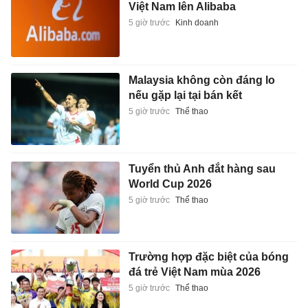
Việt Nam lên Alibaba
5 giờ trước
Kinh doanh
Malaysia không còn đáng lo
nếu gặp lại tại bán kết
5 giờ trước
Thể thao
Tuyển thủ Anh đắt hàng sau
World Cup 2026
5 giờ trước
Thể thao
Trường hợp đặc biệt của bóng
đá trẻ Việt Nam mùa 2026
5 giờ trước
Thể thao