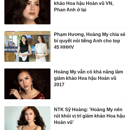
khảo Hoa hậu Hoàn vũ VN,
Phan Anh ở lại
Phạm Hương, Hoàng My chia sẻ
bí quyết nói tiếng Anh cho top
45 HHHV
Hoàng My vẫn có khả năng làm
giám khảo Hoa hậu Hoàn vũ
2017
NTK Sỹ Hoàng: 'Hoàng My nên
rút khỏi vị trí giám khảo Hoa hậu
Hoàn vũ'