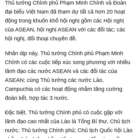
Thủ tướng Chính phủ Phạm Minh Chính và Đoàn
đại biểu Việt Nam đã tham dự tất cả hơn 20 hoạt
động trong khuôn khổ hội nghị gồm các Hội nghị
của ASEAN, hội nghị ASEAN với các đối tác; các
hội nghị, đối thoại chuyên đề.
Nhân dịp này, Thủ tướng Chính phủ Phạm Minh
Chính có các cuộc tiếp xúc song phương với nhiều
lãnh đạo các nước ASEAN và các đối tác của
ASEAN; cùng Thủ tướng các nước Lào,
Campuchia có các hoạt động nhằm tăng cường
đoàn kết, hợp tác 3 nước.
Đặc biệt, Thủ tướng Chính phủ có cuộc gặp với
lãnh đạo cao nhất của Lào là Tổng Bí thư, Chủ tịch
nước; Thủ tướng Chính phủ; Chủ tịch Quốc hội Lào