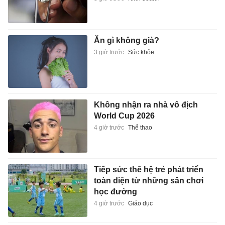
Ăn gì không già?
3 giờ trước
Sức khỏe
Không nhận ra nhà vô địch
World Cup 2026
4 giờ trước
Thể thao
Tiếp sức thế hệ trẻ phát triển
toàn diện từ những sân chơi
học đường
4 giờ trước
Giáo dục