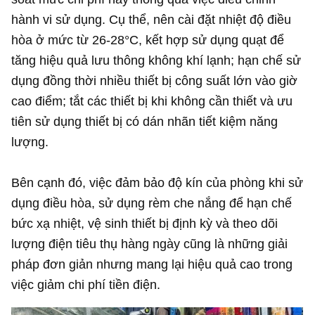
hành vi sử dụng. Cụ thể, nên cài đặt nhiệt độ điều
hòa ở mức từ 26-28°C, kết hợp sử dụng quạt để
tăng hiệu quả lưu thông không khí lạnh; hạn chế sử
dụng đồng thời nhiều thiết bị công suất lớn vào giờ
cao điểm; tắt các thiết bị khi không cần thiết và ưu
tiên sử dụng thiết bị có dán nhãn tiết kiệm năng
lượng.
Bên cạnh đó, việc đảm bảo độ kín của phòng khi sử
dụng điều hòa, sử dụng rèm che nắng để hạn chế
bức xạ nhiệt, vệ sinh thiết bị định kỳ và theo dõi
lượng điện tiêu thụ hàng ngày cũng là những giải
pháp đơn giản nhưng mang lại hiệu quả cao trong
việc giảm chi phí tiền điện.