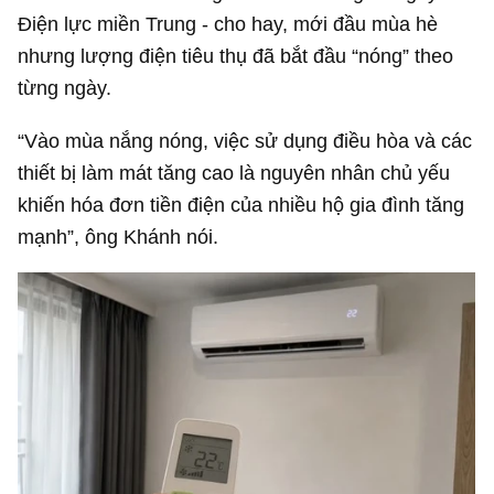
Điện lực miền Trung - cho hay, mới đầu mùa hè
nhưng lượng điện tiêu thụ đã bắt đầu “nóng” theo
từng ngày.
“Vào mùa nắng nóng, việc sử dụng điều hòa và các
thiết bị làm mát tăng cao là nguyên nhân chủ yếu
khiến hóa đơn tiền điện của nhiều hộ gia đình tăng
mạnh”, ông Khánh nói.