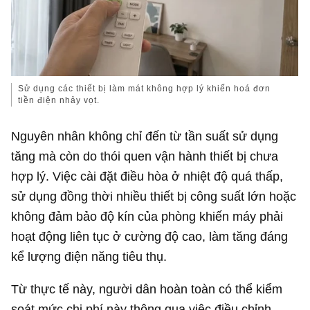
Sử dụng các thiết bị làm mát không hợp lý khiến hoá đơn
tiền điện nhảy vọt.
Nguyên nhân không chỉ đến từ tần suất sử dụng
tăng mà còn do thói quen vận hành thiết bị chưa
hợp lý. Việc cài đặt điều hòa ở nhiệt độ quá thấp,
sử dụng đồng thời nhiều thiết bị công suất lớn hoặc
không đảm bảo độ kín của phòng khiến máy phải
hoạt động liên tục ở cường độ cao, làm tăng đáng
kể lượng điện năng tiêu thụ.
Từ thực tế này, người dân hoàn toàn có thể kiểm
soát mức chi phí này thông qua việc điều chỉnh