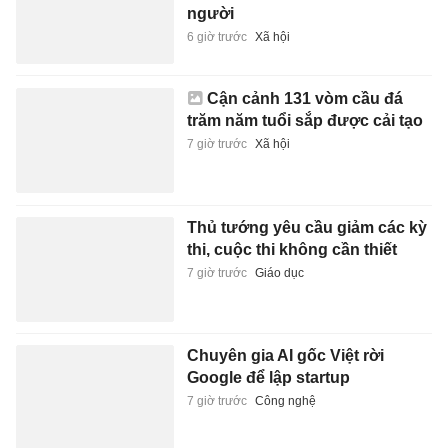
người
6 giờ trước
Xã hội
Cận cảnh 131 vòm cầu đá
trăm năm tuổi sắp được cải tạo
7 giờ trước
Xã hội
Thủ tướng yêu cầu giảm các kỳ
thi, cuộc thi không cần thiết
7 giờ trước
Giáo dục
Chuyên gia AI gốc Việt rời
Google để lập startup
7 giờ trước
Công nghệ