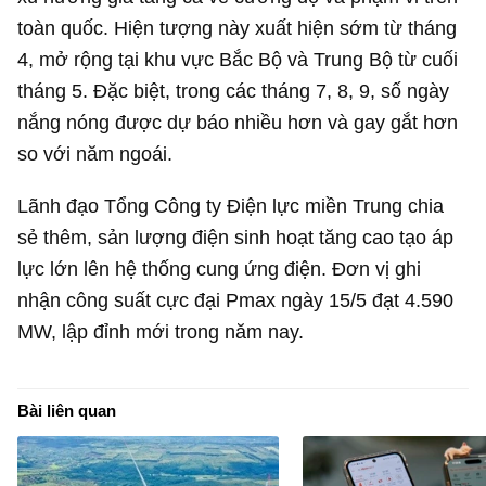
toàn quốc. Hiện tượng này xuất hiện sớm từ tháng
4, mở rộng tại khu vực Bắc Bộ và Trung Bộ từ cuối
tháng 5. Đặc biệt, trong các tháng 7, 8, 9, số ngày
nắng nóng được dự báo nhiều hơn và gay gắt hơn
so với năm ngoái.
Lãnh đạo Tổng Công ty Điện lực miền Trung chia
sẻ thêm, sản lượng điện sinh hoạt tăng cao tạo áp
lực lớn lên hệ thống cung ứng điện. Đơn vị ghi
nhận công suất cực đại Pmax ngày 15/5 đạt 4.590
MW, lập đỉnh mới trong năm nay.
Bài liên quan