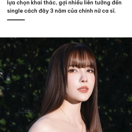
lựa chọn khai thác, gợi nhiều liên tưởng đến
single cách đây 3 năm của chính nữ ca sĩ.