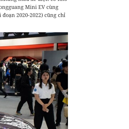
 Hongguang Mini EV cùng
i đoạn 2020-2022) cũng chỉ