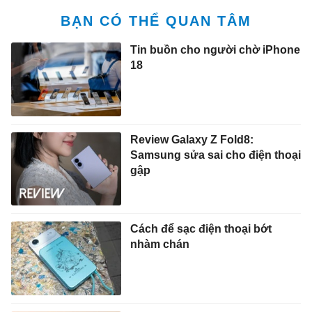
BẠN CÓ THỂ QUAN TÂM
Tin buồn cho người chờ iPhone
18
Review Galaxy Z Fold8:
Samsung sửa sai cho điện thoại
gập
Cách để sạc điện thoại bớt
nhàm chán