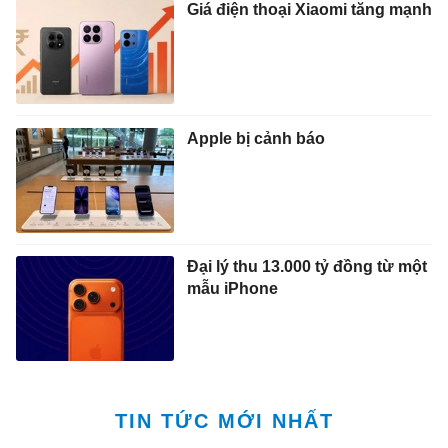
Giá điện thoại Xiaomi tăng mạnh
Apple bị cảnh báo
Đại lý thu 13.000 tỷ đồng từ một
mẫu iPhone
TIN TỨC MỚI NHẤT