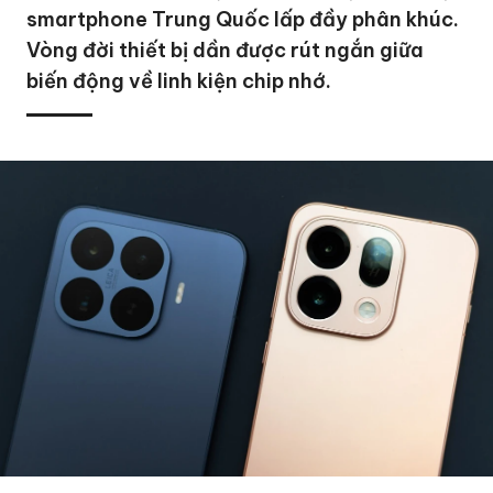
smartphone Trung Quốc lấp đầy phân khúc.
Vòng đời thiết bị dần được rút ngắn giữa
biến động về linh kiện chip nhớ.