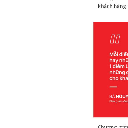
khách hàng 
Chương trì