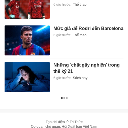
6 giờ trước
Thể thao
Mức giá để Rodri đến Barcelona
6 giờ trước
Thể thao
Những ‘chất gây nghiện’ trong
thế kỷ 21
6 giờ trước
Sách hay
Tạp chí điện tử Tri Thức
Cơ quan chủ quản: Hội Xuất bản Việt Nam