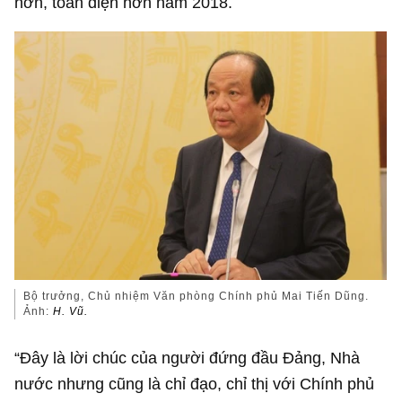
hơn, toàn diện hơn năm 2018.
Bộ trưởng, Chủ nhiệm Văn phòng Chính phủ Mai Tiến Dũng.
Ảnh:
H. Vũ.
“Đây là lời chúc của người đứng đầu Đảng, Nhà
nước nhưng cũng là chỉ đạo, chỉ thị với Chính phủ