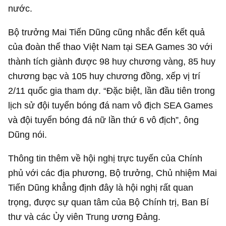
nước.
Bộ trưởng Mai Tiến Dũng cũng nhắc đến kết quả
của đoàn thể thao Việt Nam tại SEA Games 30 với
thành tích giành được 98 huy chương vàng, 85 huy
chương bạc và 105 huy chương đồng, xếp vị trí
2/11 quốc gia tham dự. “Đặc biệt, lần đầu tiên trong
lịch sử đội tuyển bóng đá nam vô địch SEA Games
và đội tuyển bóng đá nữ lần thứ 6 vô địch”, ông
Dũng nói.
Thông tin thêm về hội nghị trực tuyến của Chính
phủ với các địa phương, Bộ trưởng, Chủ nhiệm Mai
Tiến Dũng khẳng định đây là hội nghị rất quan
trọng, được sự quan tâm của Bộ Chính trị, Ban Bí
thư và các Ủy viên Trung ương Đảng.