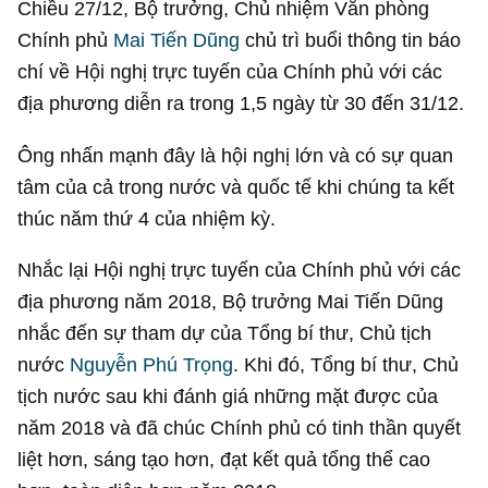
Chiều 27/12, Bộ trưởng, Chủ nhiệm Văn phòng
Chính phủ
Mai Tiến Dũng
chủ trì buổi thông tin báo
chí về Hội nghị trực tuyến của Chính phủ với các
địa phương diễn ra trong 1,5 ngày từ 30 đến 31/12.
Ông nhấn mạnh đây là hội nghị lớn và có sự quan
tâm của cả trong nước và quốc tế khi chúng ta kết
thúc năm thứ 4 của nhiệm kỳ.
Nhắc lại Hội nghị trực tuyến của Chính phủ với các
địa phương năm 2018, Bộ trưởng Mai Tiến Dũng
nhắc đến sự tham dự của Tổng bí thư, Chủ tịch
nước
Nguyễn Phú Trọng
. Khi đó, Tổng bí thư, Chủ
tịch nước sau khi đánh giá những mặt được của
năm 2018 và đã chúc Chính phủ có tinh thần quyết
liệt hơn, sáng tạo hơn, đạt kết quả tổng thể cao