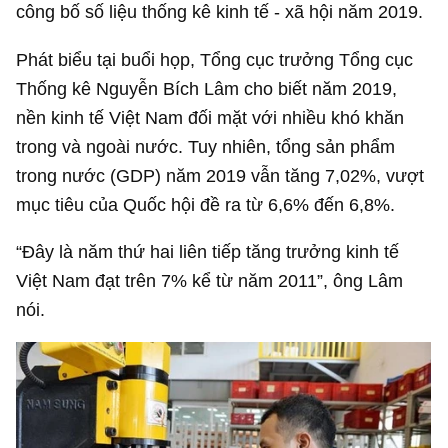
công bố số liệu thống kê kinh tế - xã hội năm 2019.
Phát biểu tại buổi họp, Tổng cục trưởng Tổng cục
Thống kê Nguyễn Bích Lâm cho biết năm 2019,
nền kinh tế Việt Nam đối mặt với nhiều khó khăn
trong và ngoài nước. Tuy nhiên, tổng sản phẩm
trong nước (GDP) năm 2019 vẫn tăng 7,02%, vượt
mục tiêu của Quốc hội đề ra từ 6,6% đến 6,8%.
“Đây là năm thứ hai liên tiếp tăng trưởng kinh tế
Việt Nam đạt trên 7% kể từ năm 2011”, ông Lâm
nói.