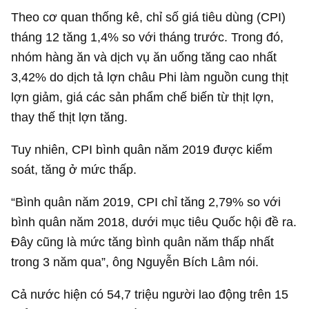
Theo cơ quan thống kê, chỉ số giá tiêu dùng (CPI)
tháng 12 tăng 1,4% so với tháng trước. Trong đó,
nhóm hàng ăn và dịch vụ ăn uống tăng cao nhất
3,42% do dịch tả lợn châu Phi làm nguồn cung thịt
lợn giảm, giá các sản phẩm chế biến từ thịt lợn,
thay thế thịt lợn tăng.
Tuy nhiên, CPI bình quân năm 2019 được kiểm
soát, tăng ở mức thấp.
“Bình quân năm 2019, CPI chỉ tăng 2,79% so với
bình quân năm 2018, dưới mục tiêu Quốc hội đề ra.
Đây cũng là mức tăng bình quân năm thấp nhất
trong 3 năm qua”, ông Nguyễn Bích Lâm nói.
Cả nước hiện có 54,7 triệu người lao động trên 15