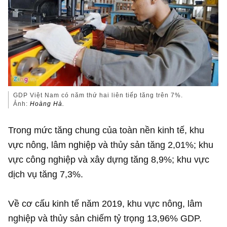
GDP Việt Nam có năm thứ hai liên tiếp tăng trên 7%.
Ảnh:
Hoàng Hà.
Trong mức tăng chung của toàn nền kinh tế, khu
vực nông, lâm nghiệp và thủy sản tăng 2,01%; khu
vực công nghiệp và xây dựng tăng 8,9%; khu vực
dịch vụ tăng 7,3%.
Về cơ cấu kinh tế năm 2019, khu vực nông, lâm
nghiệp và thủy sản chiếm tỷ trọng 13,96% GDP.