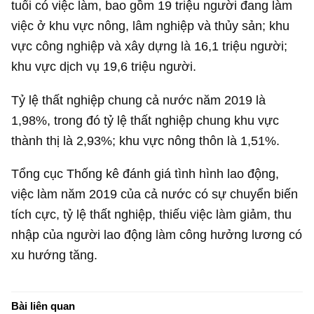
tuổi có việc làm, bao gồm 19 triệu người đang làm
việc ở khu vực nông, lâm nghiệp và thủy sản; khu
vực công nghiệp và xây dựng là 16,1 triệu người;
khu vực dịch vụ 19,6 triệu người.
Tỷ lệ thất nghiệp chung cả nước năm 2019 là
1,98%, trong đó tỷ lệ thất nghiệp chung khu vực
thành thị là 2,93%; khu vực nông thôn là 1,51%.
Tổng cục Thống kê đánh giá tình hình lao động,
việc làm năm 2019 của cả nước có sự chuyển biến
tích cực, tỷ lệ thất nghiệp, thiếu việc làm giảm, thu
nhập của người lao động làm công hưởng lương có
xu hướng tăng.
Bài liên quan