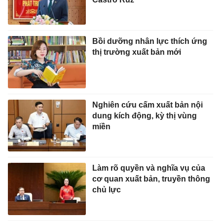
Bồi dưỡng nhân lực thích ứng
thị trường xuất bản mới
Nghiên cứu cấm xuất bản nội
dung kích động, kỳ thị vùng
miền
Làm rõ quyền và nghĩa vụ của
cơ quan xuất bản, truyền thông
chủ lực