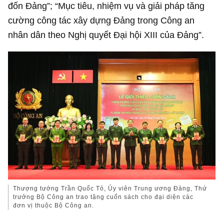
đốn Đảng”; “Mục tiêu, nhiệm vụ và giải pháp tăng
cường công tác xây dựng Đảng trong Công an
nhân dân theo Nghị quyết Đại hội XIII của Đảng”.
Thượng tướng Trần Quốc Tỏ, Ủy viên Trung ương Đảng, Thứ
trưởng Bộ Công an trao tặng cuốn sách cho đại diện các
đơn vị thuộc Bộ Công an.