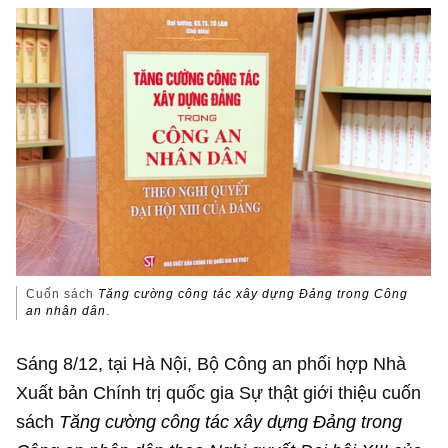
Cuốn sách
Tăng cường công tác xây dựng Đảng trong Công
an nhân dân
.
Sáng 8/12, tại Hà Nội, Bộ Công an phối hợp Nhà
Xuất bản Chính trị quốc gia Sự thật giới thiệu cuốn
sách
Tăng cường công tác xây dựng Đảng trong