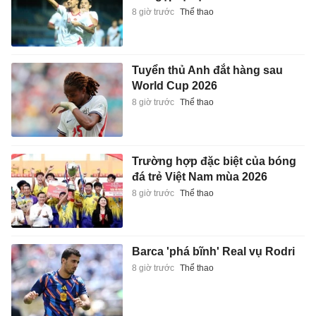
8 giờ trước
Thể thao
Tuyển thủ Anh đắt hàng sau
World Cup 2026
8 giờ trước
Thể thao
Trường hợp đặc biệt của bóng
đá trẻ Việt Nam mùa 2026
8 giờ trước
Thể thao
Barca 'phá bĩnh' Real vụ Rodri
8 giờ trước
Thể thao