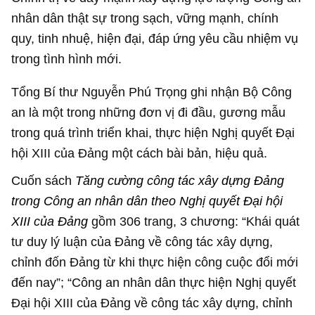
nhân dân thật sự trong sạch, vững mạnh, chính
quy, tinh nhuệ, hiện đại, đáp ứng yêu cầu nhiệm vụ
trong tình hình mới.
Tổng Bí thư Nguyễn Phú Trọng ghi nhận Bộ Công
an là một trong những đơn vị đi đầu, gương mẫu
trong quá trình triển khai, thực hiện Nghị quyết Đại
hội XIII của Đảng một cách bài bản, hiệu quả.
Cuốn sách
Tăng cường công tác xây dựng Đảng
trong Công an nhân dân theo Nghị quyết Đại hội
XIII của Đảng
gồm 306 trang, 3 chương: “Khái quát
tư duy lý luận của Đảng về công tác xây dựng,
chỉnh đốn Đảng từ khi thực hiện công cuộc đổi mới
đến nay”; “Công an nhân dân thực hiện Nghị quyết
Đại hội XIII của Đảng về công tác xây dựng, chỉnh