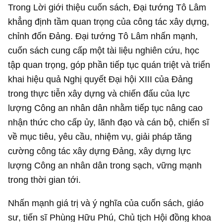
Trong Lời giới thiệu cuốn sách, Đại tướng Tô Lâm
khẳng định tầm quan trọng của công tác xây dựng,
chỉnh đốn Đảng. Đại tướng Tô Lâm nhấn mạnh,
cuốn sách cung cấp một tài liệu nghiên cứu, học
tập quan trọng, góp phần tiếp tục quán triệt và triển
khai hiệu quả Nghị quyết Đại hội XIII của Đảng
trong thực tiễn xây dựng và chiến đấu của lực
lượng Công an nhân dân nhằm tiếp tục nâng cao
nhận thức cho cấp ủy, lãnh đạo và cán bộ, chiến sĩ
về mục tiêu, yêu cầu, nhiệm vụ, giải pháp tăng
cường công tác xây dựng Đảng, xây dựng lực
lượng Công an nhân dân trong sạch, vững mạnh
trong thời gian tới.
Nhấn mạnh giá trị và ý nghĩa của cuốn sách, giáo
sư, tiến sĩ Phùng Hữu Phú, Chủ tịch Hội đồng khoa